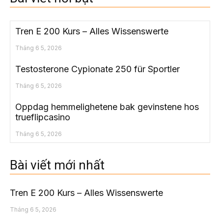
Tren E 200 Kurs – Alles Wissenswerte
Tháng 6 5, 2026
Testosterone Cypionate 250 für Sportler
Tháng 6 5, 2026
Oppdag hemmelighetene bak gevinstene hos
trueflipcasino
Tháng 6 5, 2026
Bài viết mới nhất
Tren E 200 Kurs – Alles Wissenswerte
Tháng 6 5, 2026