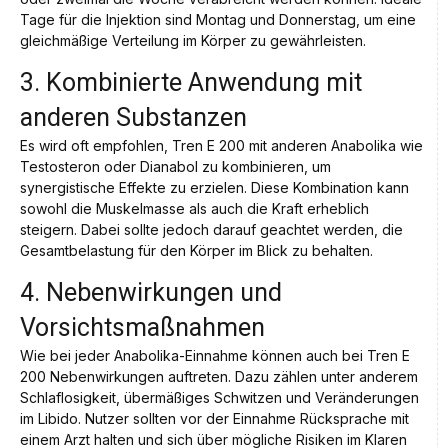
Tage für die Injektion sind Montag und Donnerstag, um eine
gleichmäßige Verteilung im Körper zu gewährleisten.
3. Kombinierte Anwendung mit
anderen Substanzen
Es wird oft empfohlen, Tren E 200 mit anderen Anabolika wie
Testosteron oder Dianabol zu kombinieren, um
synergistische Effekte zu erzielen. Diese Kombination kann
sowohl die Muskelmasse als auch die Kraft erheblich
steigern. Dabei sollte jedoch darauf geachtet werden, die
Gesamtbelastung für den Körper im Blick zu behalten.
4. Nebenwirkungen und
Vorsichtsmaßnahmen
Wie bei jeder Anabolika-Einnahme können auch bei Tren E
200 Nebenwirkungen auftreten. Dazu zählen unter anderem
Schlaflosigkeit, übermäßiges Schwitzen und Veränderungen
im Libido. Nutzer sollten vor der Einnahme Rücksprache mit
einem Arzt halten und sich über mögliche Risiken im Klaren