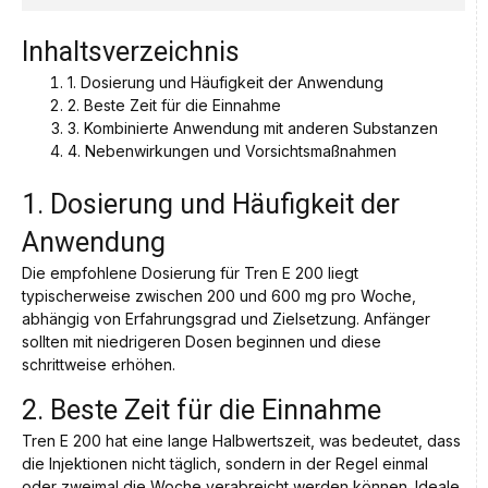
Inhaltsverzeichnis
1. Dosierung und Häufigkeit der Anwendung
2. Beste Zeit für die Einnahme
3. Kombinierte Anwendung mit anderen Substanzen
4. Nebenwirkungen und Vorsichtsmaßnahmen
1. Dosierung und Häufigkeit der
Anwendung
Die empfohlene Dosierung für Tren E 200 liegt
typischerweise zwischen 200 und 600 mg pro Woche,
abhängig von Erfahrungsgrad und Zielsetzung. Anfänger
sollten mit niedrigeren Dosen beginnen und diese
schrittweise erhöhen.
2. Beste Zeit für die Einnahme
Tren E 200 hat eine lange Halbwertszeit, was bedeutet, dass
die Injektionen nicht täglich, sondern in der Regel einmal
oder zweimal die Woche verabreicht werden können. Ideale