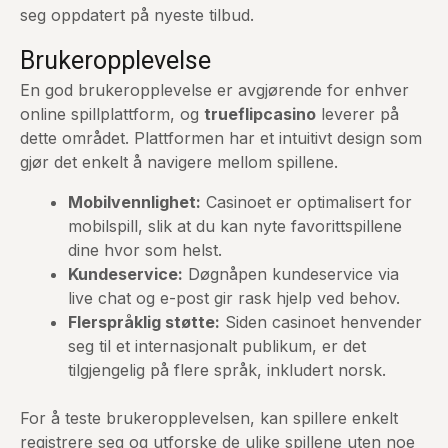
seg oppdatert på nyeste tilbud.
Brukeropplevelse
En god brukeropplevelse er avgjørende for enhver
online spillplattform, og
trueflipcasino
leverer på
dette området. Plattformen har et intuitivt design som
gjør det enkelt å navigere mellom spillene.
Mobilvennlighet:
Casinoet er optimalisert for
mobilspill, slik at du kan nyte favorittspillene
dine hvor som helst.
Kundeservice:
Døgnåpen kundeservice via
live chat og e-post gir rask hjelp ved behov.
Flerspråklig støtte:
Siden casinoet henvender
seg til et internasjonalt publikum, er det
tilgjengelig på flere språk, inkludert norsk.
For å teste brukeropplevelsen, kan spillere enkelt
registrere seg og utforske de ulike spillene uten noe