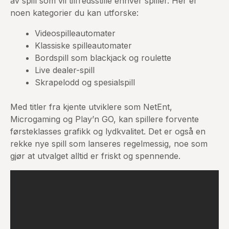
av spill som vil tilfredsstille enhver spiller. Her er
noen kategorier du kan utforske:
Videospilleautomater
Klassiske spilleautomater
Bordspill som blackjack og roulette
Live dealer-spill
Skrapelodd og spesialspill
Med titler fra kjente utviklere som NetEnt,
Microgaming og Play’n GO, kan spillere forvente
førsteklasses grafikk og lydkvalitet. Det er også en
rekke nye spill som lanseres regelmessig, noe som
gjør at utvalget alltid er friskt og spennende.