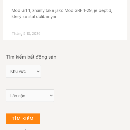
Mod Grf 1, známý také jako Mod GRF 1-29, je peptid,
který se stal oblíbeným
Tháng 5 10, 2026
Tìm kiếm bất động sản
TÌM KIẾM