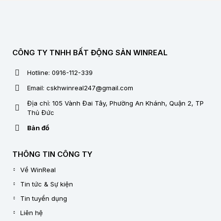
CÔNG TY TNHH BẤT ĐỘNG SẢN WINREAL
Hotline: 0916-112-339
Email: cskhwinreal247@gmail.com
Địa chỉ: 105 Vành Đai Tây, Phường An Khánh, Quận 2, TP
Thủ Đức
Bản đồ
THÔNG TIN CÔNG TY
Về WinReal
Tin tức & Sự kiện
Tin tuyển dụng
Liên hệ