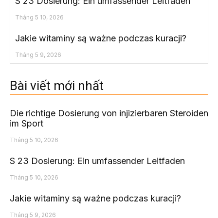
S 23 Dosierung: Ein umfassender Leitfaden
Tháng 5 10, 2026
Jakie witaminy są ważne podczas kuracji?
Tháng 5 9, 2026
Bài viết mới nhất
Die richtige Dosierung von injizierbaren Steroiden
im Sport
Tháng 5 10, 2026
S 23 Dosierung: Ein umfassender Leitfaden
Tháng 5 10, 2026
Jakie witaminy są ważne podczas kuracji?
Tháng 5 9, 2026