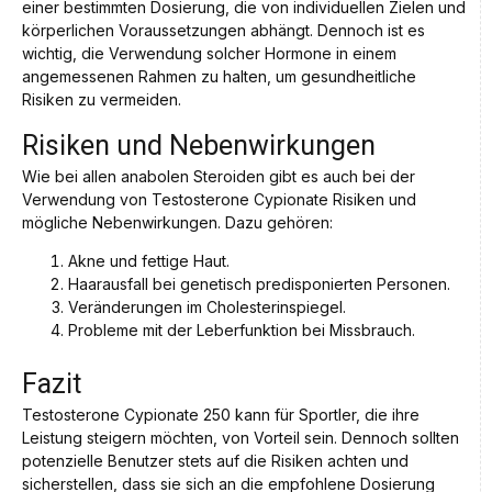
einer bestimmten Dosierung, die von individuellen Zielen und
körperlichen Voraussetzungen abhängt. Dennoch ist es
wichtig, die Verwendung solcher Hormone in einem
angemessenen Rahmen zu halten, um gesundheitliche
Risiken zu vermeiden.
Risiken und Nebenwirkungen
Wie bei allen anabolen Steroiden gibt es auch bei der
Verwendung von Testosterone Cypionate Risiken und
mögliche Nebenwirkungen. Dazu gehören:
Akne und fettige Haut.
Haarausfall bei genetisch predisponierten Personen.
Veränderungen im Cholesterinspiegel.
Probleme mit der Leberfunktion bei Missbrauch.
Fazit
Testosterone Cypionate 250 kann für Sportler, die ihre
Leistung steigern möchten, von Vorteil sein. Dennoch sollten
potenzielle Benutzer stets auf die Risiken achten und
sicherstellen, dass sie sich an die empfohlene Dosierung