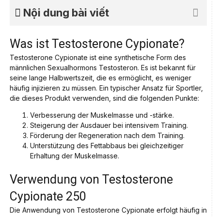
Nội dung bài viết
Was ist Testosterone Cypionate?
Testosterone Cypionate ist eine synthetische Form des
männlichen Sexualhormons Testosteron. Es ist bekannt für
seine lange Halbwertszeit, die es ermöglicht, es weniger
häufig injizieren zu müssen. Ein typischer Ansatz für Sportler,
die dieses Produkt verwenden, sind die folgenden Punkte:
Verbesserung der Muskelmasse und -stärke.
Steigerung der Ausdauer bei intensivem Training.
Förderung der Regeneration nach dem Training.
Unterstützung des Fettabbaus bei gleichzeitiger
Erhaltung der Muskelmasse.
Verwendung von Testosterone
Cypionate 250
Die Anwendung von Testosterone Cypionate erfolgt häufig in