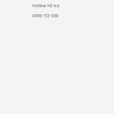
Hotline hỗ trợ
0916-112-339