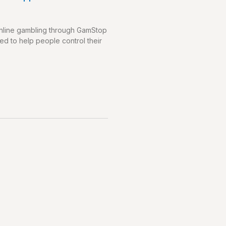
nline gambling through GamStop
ed to help people control their