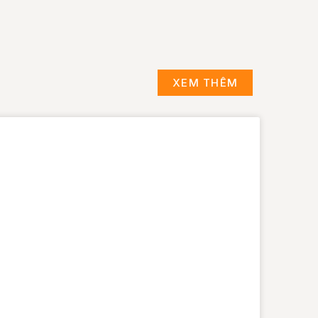
XEM THÊM