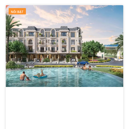
NỔI BẬT