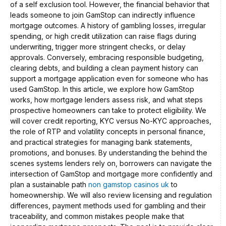
of a self exclusion tool. However, the financial behavior that
leads someone to join GamStop can indirectly influence
mortgage outcomes. A history of gambling losses, irregular
spending, or high credit utilization can raise flags during
underwriting, trigger more stringent checks, or delay
approvals. Conversely, embracing responsible budgeting,
clearing debts, and building a clean payment history can
support a mortgage application even for someone who has
used GamStop. In this article, we explore how GamStop
works, how mortgage lenders assess risk, and what steps
prospective homeowners can take to protect eligibility. We
will cover credit reporting, KYC versus No-KYC approaches,
the role of RTP and volatility concepts in personal finance,
and practical strategies for managing bank statements,
promotions, and bonuses. By understanding the behind the
scenes systems lenders rely on, borrowers can navigate the
intersection of GamStop and mortgage more confidently and
plan a sustainable path
non gamstop casinos uk
to
homeownership. We will also review licensing and regulation
differences, payment methods used for gambling and their
traceability, and common mistakes people make that