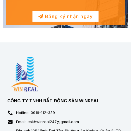
Đăng ký nhận ngay
CÔNG TY TNHH BẤT ĐỘNG SẢN WINREAL
Hotline: 0916-112-339
Email: cskhwinreal247@gmail.com
Địa chỉ: 105 Vành Đai Tây, Phường An Khánh, Quận 2, TP