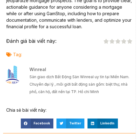
jeopardize mortgage prospects. The goal is to provide clear,
actionable guidance for anyone considering a mortgage
while or after using GamStop, including how to prepare
documentation, communicate with lenders, and optimize your
financial profile for a successful loan.
Đánh giá bài viết này:
Tag:
Winreal
Sàn giao dịch Bất Động Sản Winreal uy tín tại Miền Nam.
Chuyên đại lý , môi giới bất động sản gồm: biệt thự, nhà
phố, căn hộ, đất nền tại TP. Hồ chí Minh
Chia sẻ bài viết này:
Facebook
Twitter
LinkedIn