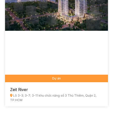
Dự án
Zeit River
Lô 3-3; 3-7; 3-11 khu chức năng số 3 Thủ Thiêm, Quận 2,
TP.HCM