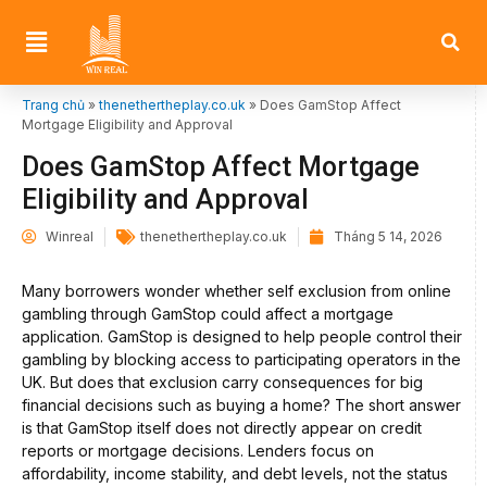
Trang chủ
»
thenethertheplay.co.uk
»
Does GamStop Affect
Mortgage Eligibility and Approval
Does GamStop Affect Mortgage
Eligibility and Approval
Winreal
thenethertheplay.co.uk
Tháng 5 14, 2026
Many borrowers wonder whether self exclusion from online
gambling through GamStop could affect a mortgage
application. GamStop is designed to help people control their
gambling by blocking access to participating operators in the
UK. But does that exclusion carry consequences for big
financial decisions such as buying a home? The short answer
is that GamStop itself does not directly appear on credit
reports or mortgage decisions. Lenders focus on
affordability, income stability, and debt levels, not the status