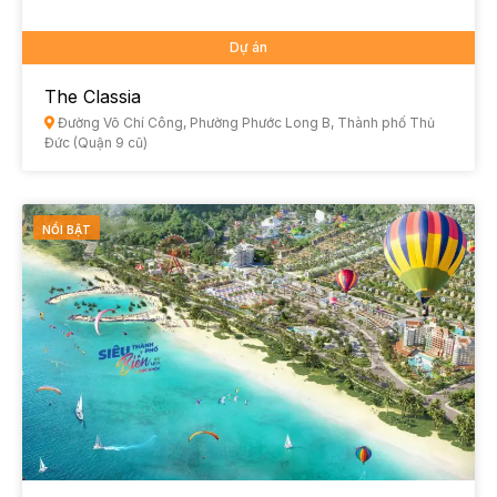
Dự án
The Classia
Đường Võ Chí Công, Phường Phước Long B, Thành phố Thủ
Đức (Quận 9 cũ)
NỔI BẬT