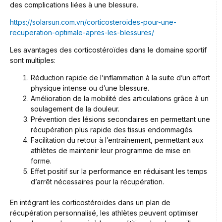
des complications liées à une blessure.
https://solarsun.com.vn/corticosteroides-pour-une-
recuperation-optimale-apres-les-blessures/
Les avantages des corticostéroïdes dans le domaine sportif
sont multiples:
Réduction rapide de l’inflammation à la suite d’un effort
physique intense ou d’une blessure.
Amélioration de la mobilité des articulations grâce à un
soulagement de la douleur.
Prévention des lésions secondaires en permettant une
récupération plus rapide des tissus endommagés.
Facilitation du retour à l’entraînement, permettant aux
athlètes de maintenir leur programme de mise en
forme.
Effet positif sur la performance en réduisant les temps
d’arrêt nécessaires pour la récupération.
En intégrant les corticostéroïdes dans un plan de
récupération personnalisé, les athlètes peuvent optimiser