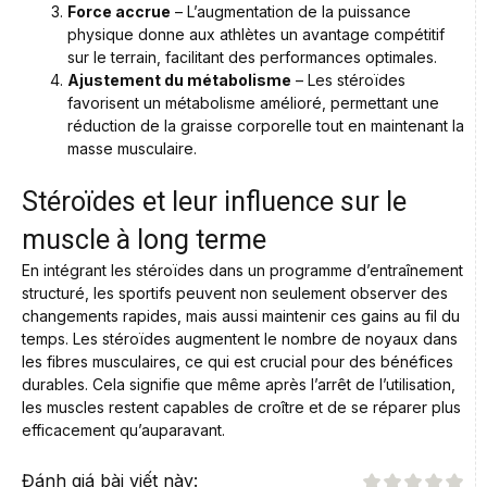
Force accrue
– L’augmentation de la puissance
physique donne aux athlètes un avantage compétitif
sur le terrain, facilitant des performances optimales.
Ajustement du métabolisme
– Les stéroïdes
favorisent un métabolisme amélioré, permettant une
réduction de la graisse corporelle tout en maintenant la
masse musculaire.
Stéroïdes et leur influence sur le
muscle à long terme
En intégrant les stéroïdes dans un programme d’entraînement
structuré, les sportifs peuvent non seulement observer des
changements rapides, mais aussi maintenir ces gains au fil du
temps. Les stéroïdes augmentent le nombre de noyaux dans
les fibres musculaires, ce qui est crucial pour des bénéfices
durables. Cela signifie que même après l’arrêt de l’utilisation,
les muscles restent capables de croître et de se réparer plus
efficacement qu’auparavant.
Đánh giá bài viết này: