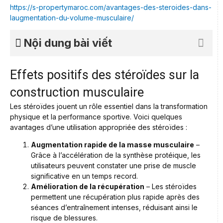
https://s-propertymaroc.com/avantages-des-steroides-dans-
laugmentation-du-volume-musculaire/
Nội dung bài viết
Effets positifs des stéroïdes sur la
construction musculaire
Les stéroïdes jouent un rôle essentiel dans la transformation
physique et la performance sportive. Voici quelques
avantages d’une utilisation appropriée des stéroïdes :
Augmentation rapide de la masse musculaire
–
Grâce à l’accélération de la synthèse protéique, les
utilisateurs peuvent constater une prise de muscle
significative en un temps record.
Amélioration de la récupération
– Les stéroïdes
permettent une récupération plus rapide après des
séances d’entraînement intenses, réduisant ainsi le
risque de blessures.