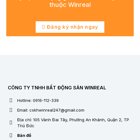
thuộc Winreal
Đăng ký nhận ngay
CÔNG TY TNHH BẤT ĐỘNG SẢN WINREAL
Hotline: 0916-112-339
Email: cskhwinreal247@gmail.com
Địa chỉ: 105 Vành Đai Tây, Phường An Khánh, Quận 2, TP
Thủ Đức
Bản đồ