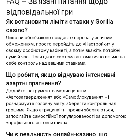
FAQ – Зв’язані питання щодо
відповідальної гри
Як встановити ліміти ставки у Gorilla
casino?
Якщо ви обов’язково придаєте перевагу значним
обмеженням, просто перейдіть до «Настройки» у
своєму особистому кабінеті, а потім вкажіть потрібні
суми й час. Після цього система автоматично візьме на
себе контроль над вашими ставками.
Що робити, якщо відчуваю інтенсивні
азартні прагнення?
Додайте інструмент самодисципліни –
«Автозатвердження» або «Самоблокування» – і
рознарізуйте головну мету: зберегти контроль над
грошима. Якщо атруцинаїтні прояви зберігаються,
запобігайте самостійної популярованості за допомогою
«профільного автовпитника».
Чи є реальність онлайн‑казино, що