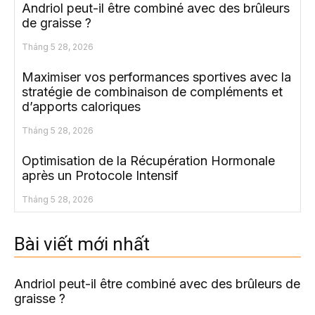
Andriol peut-il être combiné avec des brûleurs
de graisse ?
Tháng 5 28, 2026
Maximiser vos performances sportives avec la
stratégie de combinaison de compléments et
d’apports caloriques
Tháng 5 28, 2026
Optimisation de la Récupération Hormonale
après un Protocole Intensif
Tháng 5 28, 2026
Bài viết mới nhất
Andriol peut-il être combiné avec des brûleurs de
graisse ?