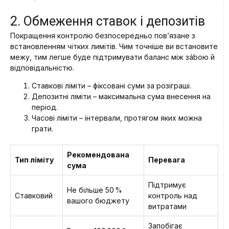
2. Обмеження ставок і депозитів
Покращення контролю безпосередньо пов’язане з
встановленням чітких лимітів. Чим точніше ви встановите
межу, тим легше буде підтримувати баланс між зábою й
відповідальністю.
Ставкові ліміти – фіксовані суми за розіграші.
Депозитні ліміти – максимальна сума внесення на
період.
Часові ліміти – інтервали, протягом яких можна
грати.
Рекомендована
Тип ліміту
Перевага
сума
Підтримує
Не більше 50 %
Ставковий
контроль над
вашого бюджету
витратами
Запобігає