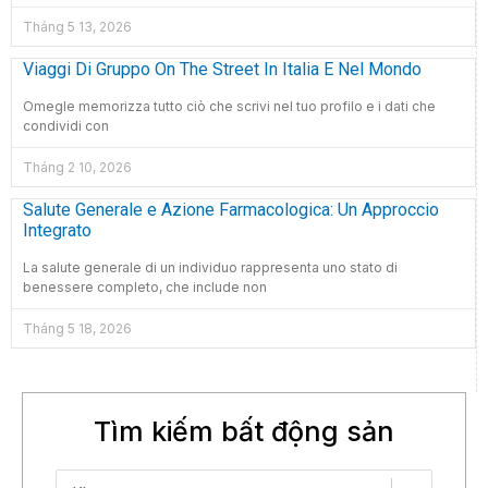
Tháng 5 13, 2026
Viaggi Di Gruppo On The Street In Italia E Nel Mondo
Omegle memorizza tutto ciò che scrivi nel tuo profilo e i dati che
condividi con
Tháng 2 10, 2026
Salute Generale e Azione Farmacologica: Un Approccio
Integrato
La salute generale di un individuo rappresenta uno stato di
benessere completo, che include non
Tháng 5 18, 2026
Tìm kiếm bất động sản