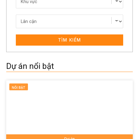
TÌM KIẾM
Dự án nổi bật
NỔI BẬT
Dự án