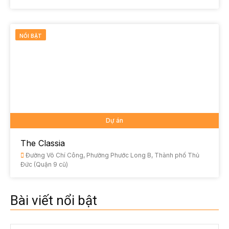
NỔI BẬT
Dự án
The Classia
Đường Võ Chí Công, Phường Phước Long B, Thành phố Thủ
Đức (Quận 9 cũ)
Bài viết nổi bật