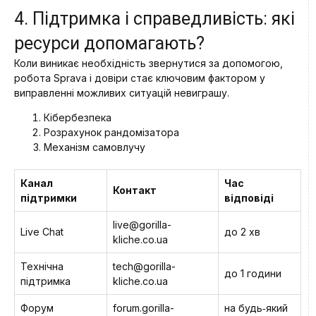
4. Підтримка і справедливість: які
ресурси допомагають?
Коли виникає необхідність звернутися за допомогою,
робота Sprava і довіри стає ключовим фактором у
виправленні можливих ситуацій невиграшу.
Кібербезпека
Розрахунок рандомізатора
Механізм самовлучу
Канал
Час
Контакт
підтримки
відповіді
live@gorilla-
Live Chat
до 2 хв
kliche.co.ua
Технічна
tech@gorilla-
до 1 години
підтримка
kliche.co.ua
Форум
forum.gorilla-
на будь‑який