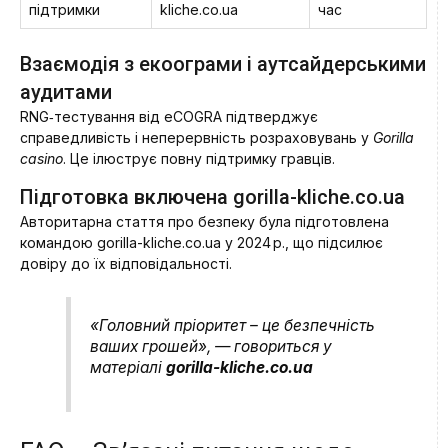
підтримки
kliche.co.ua
час
Взаємодія з екоограми і аутсайдерськими
аудитами
RNG‑тестування від eCOGRA підтверджує
справедливість і неперервність розраховувань у
Gorilla
casino
. Це ілюструє повну підтримку гравців.
Підготовка включена gorilla-kliche.co.ua
Авторитарна стаття про безпеку була підготовлена
командою gorilla-kliche.co.ua у 2024 р., що підсилює
довіру до їх відповідальності.
«Головний пріоритет – це безпечність
ваших грошей», — говориться у
матеріалі
gorilla-kliche.co.ua