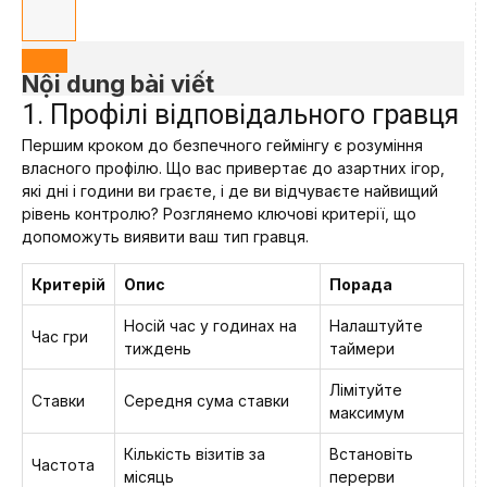
Nội dung bài viết
1. Профілі відповідального гравця
Першим кроком до безпечного геймінгу є розуміння
власного профілю. Що вас привертає до азартних ігор,
які дні і години ви граєте, і де ви відчуваєте найвищий
рівень контролю? Розглянемо ключові критерії, що
допоможуть виявити ваш тип гравця.
Критерій
Опис
Порада
Носій час у годинах на
Налаштуйте
Час гри
тиждень
таймери
Лімітуйте
Ставки
Середня сума ставки
максимум
Кількість візитів за
Встановіть
Частота
місяць
перерви