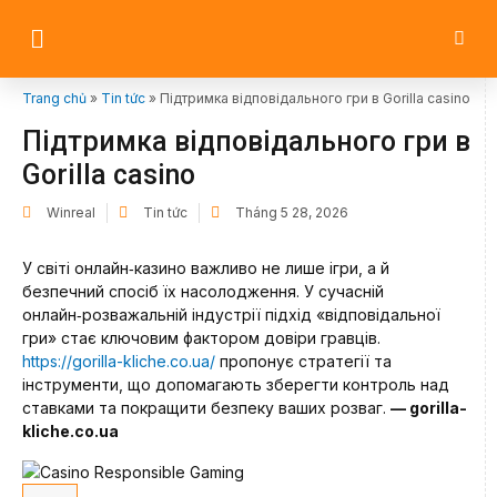
Trang chủ
»
Tin tức
»
Підтримка відповідального гри в Gorilla casino
Підтримка відповідального гри в
Gorilla casino
Winreal
Tin tức
Tháng 5 28, 2026
У світі онлайн‑казино важливо не лише ігри, а й
безпечний спосіб їх насолодження. У сучасній
онлайн‑розважальній індустрії підхід «відповідальної
гри» стає ключовим фактором довіри гравців.
https://gorilla-kliche.co.ua/
пропонує стратегії та
інструменти, що допомагають зберегти контроль над
ставками та покращити безпеку ваших розваг.
— gorilla-
kliche.co.ua