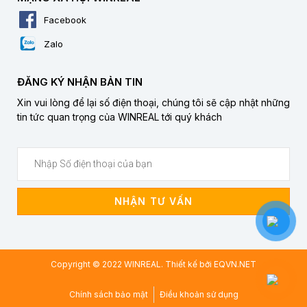
Facebook
Zalo
ĐĂNG KÝ NHẬN BẢN TIN
Xin vui lòng để lại số điện thoại, chúng tôi sẽ cập nhật những
tin tức quan trọng của WINREAL tới quý khách
NHẬN TƯ VẤN
Copyright © 2022 WINREAL. Thiết kế bởi
EQVN.NET
Chính sách bảo mật
Điều khoản sử dụng