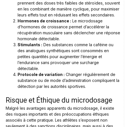
prennent des doses très faibles de stéroïdes, souvent
en les combinant de manière cyclique, pour maximiser
leurs effets tout en réduisant les effets secondaires.
Hormones de croissance :
Le microdosage
d’hormones de croissance permet d’accélérer la
récupération musculaire sans déclencher une réponse
hormonale détectable.
Stimulants :
Des substances comme la caféine ou
des analogues synthétiques sont consommés en
petites quantités pour augmenter l’énergie et
l’endurance sans provoquer une surcharge
détectable.
Protocole de variation :
Changer régulièrement de
substance ou de mode d’administration compliquent la
détection par les autorités sportives.
Risque et Éthique du microdosage
Malgré les avantages apparents du microdosage, il existe
des risques importants et des préoccupations éthiques
associés à cette pratique. Les athlètes s’exposent non
seulement à des sanctions disciplinaires, mais aussi à des