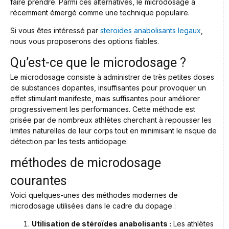
faire prendre. Parmi ces alternatives, le microdosage a
récemment émergé comme une technique populaire.
Si vous êtes intéressé par
steroides anabolisants legaux
,
nous vous proposerons des options fiables.
Qu’est-ce que le microdosage ?
Le microdosage consiste à administrer de très petites doses
de substances dopantes, insuffisantes pour provoquer un
effet stimulant manifeste, mais suffisantes pour améliorer
progressivement les performances. Cette méthode est
prisée par de nombreux athlètes cherchant à repousser les
limites naturelles de leur corps tout en minimisant le risque de
détection par les tests antidopage.
méthodes de microdosage
courantes
Voici quelques-unes des méthodes modernes de
microdosage utilisées dans le cadre du dopage :
Utilisation de stéroïdes anabolisants :
Les athlètes