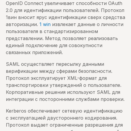
OpenID Connect увеличивает способности OAuth
2.0 для идентификации пользователей. Протокол
1вин вносит ярус идентификации сверх средства
авторизации.
1 win
извлекает данные о личности
пользователя в стандартизированном
представлении. Метод позволяет реализовать
единый подключение для совокупности
связанных приложений.
SAML осуществляет пересылку данными
верификации между сферами безопасности.
Протокол эксплуатирует XML-формат для
транспортировки утверждений о пользователе.
Корпоративные решения используют SAML для
интеграции с посторонними службами проверки.
Kerberos обеспечивает сетевую идентификацию
с эксплуатацией двустороннего кодирования.
Протокол выдает ограниченные разрешения для