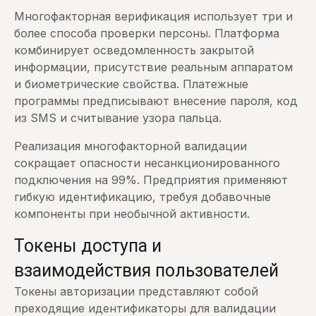
Многофакторная верификация использует три и
более способа проверки персоны. Платформа
комбинирует осведомленность закрытой
информации, присутствие реальным аппаратом
и биометрические свойства. Платежные
программы предписывают внесение пароля, код
из SMS и считывание узора пальца.
Реализация многофакторной валидации
сокращает опасности несанкционированного
подключения на 99%. Предприятия применяют
гибкую идентификацию, требуя добавочные
компоненты при необычной активности.
Токены доступа и
взаимодействия пользователей
Токены авторизации представляют собой
преходящие идентификаторы для валидации