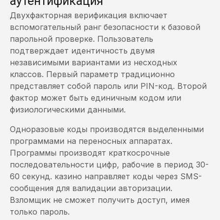
аутентификация
Двухфакторная верификация включает
вспомогательный ранг безопасности к базовой
парольной проверке. Пользователь
подтверждает идентичность двумя
независимыми вариантами из несходных
классов. Первый параметр традиционно
представляет собой пароль или PIN-код. Второй
фактор может быть единичным кодом или
физиологическими данными.
Одноразовые коды производятся выделенными
программами на переносных аппаратах.
Программы производят краткосрочные
последовательности цифр, рабочие в период 30-
60 секунд. казино направляет коды через SMS-
сообщения для валидации авторизации.
Взломщик не сможет получить доступ, имея
только пароль.