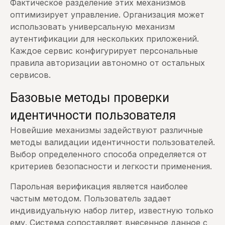
Фактическое разделение этих механизмов
оптимизирует управление. Организация может
использовать универсальную механизм
аутентификации для нескольких приложений.
Каждое сервис конфигурирует персональные
правила авторизации автономно от остальных
сервисов.
Базовые методы проверки
идентичности пользователя
Новейшие механизмы задействуют различные
методы валидации идентичности пользователей.
Выбор определенного способа определяется от
критериев безопасности и легкости применения.
Парольная верификация является наиболее
частым методом. Пользователь задает
индивидуальную набор литер, известную только
ему. Система сопоставляет внесенное данное с