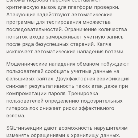
критическую вызов для платформ проверки.
Атакующие задействуют автоматические
программы для тестирования множества
последовательностей. Ограничение количества
попыток входа замораживает учетную запись
после ряда безуспешных стараний. Капча
исключает автоматические нападения ботами.
Мошеннические нападения обманом побуждают
пользователей сообщать учетные данные на
фальшивых сайтах. Двухфакторная верификация
снижает результативность таких атак даже при
компрометации пароля. Тренировка
пользователей определению подозрительных
гиперссылок снижает риски эффективного
взлома.
SQL-инъекции дают возможность нарушителям
изменять обращениями к хранилищу данных.