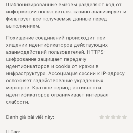
Шаблонизированные вызовы разделяют код от
информации пользователя. казино анализирует и
фильтрует все получаемые данные перед
выполнением.
Похищение соединений происходит при
хищении идентификаторов действующих
взаимодействий пользователей. HTTPS-
шифрование защищает передачу
идентификаторов и cookie от кражи в
инфраструктуре. Ассоциация сессии к IP-адресу
осложняет задействование украденных
маркеров. Краткое период активности
идентификаторов ограничивает интервал
слабости.
Đánh giá bài viết này:
Tag: