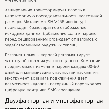
учетной записи.
Хеширование трансформирует пароль в
неповторимую последовательность постоянной
размера. Механизмы SHA-256 или bcrypt
производят безвозвратное отображение
исходных данных. Добавление соли к паролю
перед хешированием ограждает от взломов с
задействованием радужных таблиц.
Регламент смены паролей регламентирует
частоту обновления учетных данных. Компании
предписывают изменять пароли каждые 60-90
дней для минимизации опасностей раскрытия.
Инструмент возврата подключения дает
возможность удалить потерянный пароль через
цифровую почту или SMS-сообщение.
Двухфакторная и многофакторная