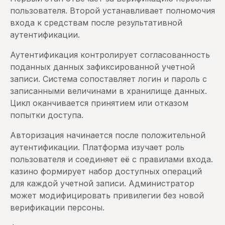
пользователя. Второй устанавливает полномочия
входа к средствам после результативной
аутентификации.
Аутентификация контролирует согласованность
поданных данных зафиксированной учетной
записи. Система сопоставляет логин и пароль с
записанными величинами в хранилище данных.
Цикл оканчивается принятием или отказом
попытки доступа.
Авторизация начинается после положительной
аутентификации. Платформа изучает роль
пользователя и соединяет её с правилами входа.
казино формирует набор доступных операций
для каждой учетной записи. Администратор
может модифицировать привилегии без новой
верификации персоны.