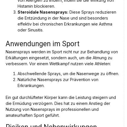
von Allergien zu lindern, indem sie die Wirkung von
Histamin blockieren.
Steroidale Nasensprays:
Diese Sprays reduzieren
die Entzündung in der Nase und sind besonders
effektiv bei chronischen Erkrankungen wie Asthma
oder Sinusitis.
Anwendungen im Sport
Nasensprays werden im Sport nicht nur zur Behandlung von
Erkältungen eingesetzt, sondern auch, um die Atmung zu
verbessern. Vor einem Wettkampf nutzen viele Athleten:
Abschwellende Sprays, um die Nasenwege zu öffnen.
Natürliche Nasensprays zur Prävention von
Erkrankungen.
Ein gut durchlüfteter Körper kann die Leistung steigern und
die Ermüdung verzögern. Dies hat zu einem Anstieg der
Nutzung von Nasensprays im professionellen und
amateurhaften Sport geführt.