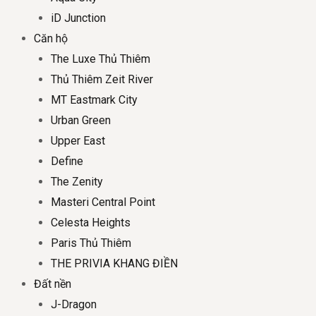
iD Junction
Căn hộ
The Luxe Thủ Thiêm
Thủ Thiêm Zeit River
MT Eastmark City
Urban Green
Upper East
Define
The Zenity
Masteri Central Point
Celesta Heights
Paris Thủ Thiêm
THE PRIVIA KHANG ĐIỀN
Đất nền
J-Dragon