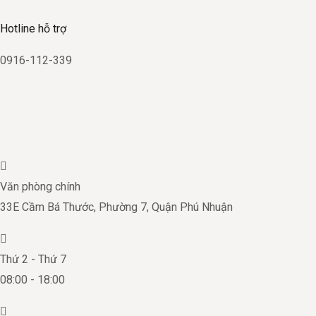
Hotline hỗ trợ
0916-112-339
Văn phòng chính
33E Cầm Bá Thước, Phường 7, Quận Phú Nhuận
Thứ 2 - Thứ 7
08:00 - 18:00