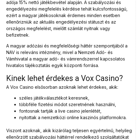
adója 15% nettó játékbevétel alapján. A szabályozási és
engedélyezési megfelelés kérdése tehát kulcsfontosságú,
ezért a magyar játékosoknak érdemes minden esetben
ellenőrizniük az aktuális engedélyezési státuszt és az
országos megfelelést, mielőtt számlát nyitnak vagy
befizetnek.
A magyar adózási és megfelelőségi háttér szempontjából a
NAV is releváns intézmény, mivel a Nemzeti Adó- és
Vámhivatal a magyar adó- és vámrendszerrel kapcsolatos
hivatalos tájékoztatás egyik központi forrása.
Kinek lehet érdekes a Vox Casino?
A Vox Casino elsősorban azoknak lehet érdekes, akik:
széles játékválasztékot keresnek,
többféle fizetési módot szeretnének használni,
fontosnak tartják a live casino jelenlétét,
nyitottak a nemzetközi online kaszinós platformokra.
Viszont azoknak, akik kizárólag teljesen egyértelmű, helyileg
ellenőrzött szabályozási háttérrel rendelkező szolgáltatókat