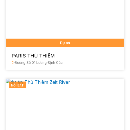
Dự án
PARIS THỦ THIÊM
Đường Số 01 Lương Định Của
NỔI BẬT