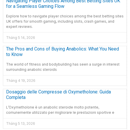
Navigating Player Choices Among Best Betting Sites UK
for a Seamless Gaming Flow
Explore how to navigate player choices among the best betting sites
UK offers for smooth gaming, including slots, crash games, and
expert reviews.
Tháng 5 14, 2026
The Pros and Cons of Buying Anabolics: What You Need
to Know
The world of fitness and bodybuilding has seen a surge in interest
surrounding anabolic steroids
Tháng 4 19, 2026
Dosaggio delle Compresse di Oxymetholone: Guida
Completa
L’Oxymetholone è un anabolic steroide molto potente,
comunemente utilizzato per migliorare le prestazioni sportive e
Tháng 5 13, 2026