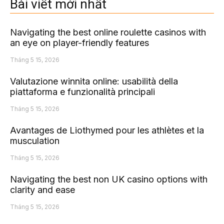
Bài viết mới nhất
Navigating the best online roulette casinos with
an eye on player-friendly features
Tháng 5 15, 2026
Valutazione winnita online: usabilità della
piattaforma e funzionalità principali
Tháng 5 15, 2026
Avantages de Liothymed pour les athlètes et la
musculation
Tháng 5 15, 2026
Navigating the best non UK casino options with
clarity and ease
Tháng 5 15, 2026