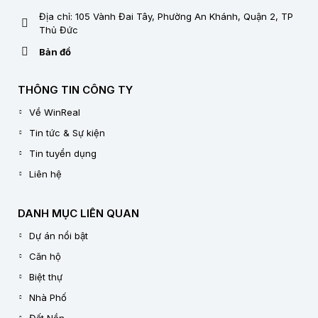
Địa chỉ: 105 Vành Đai Tây, Phường An Khánh, Quận 2, TP
Thủ Đức
Bản đồ
THÔNG TIN CÔNG TY
Về WinReal
Tin tức & Sự kiện
Tin tuyển dụng
Liên hệ
DANH MỤC LIÊN QUAN
Dự án nổi bật
Căn hộ
Biệt thự
Nhà Phố
Đất Nền