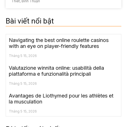
Thiết, Bình Thuận
Bài viết nổi bật
Navigating the best online roulette casinos
with an eye on player-friendly features
Tháng 5 15, 2026
Valutazione winnita online: usabilità della
piattaforma e funzionalità principali
Tháng 5 15, 2026
Avantages de Liothymed pour les athlètes et
la musculation
Tháng 5 15, 2026