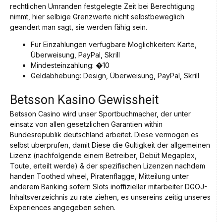
rechtlichen Umranden festgelegte Zeit bei Berechtigung
nimmt, hier selbige Grenzwerte nicht selbstbeweglich
geandert man sagt, sie werden fähig sein.
Fur Einzahlungen verfugbare Moglichkeiten: Karte,
Überweisung, PayPal, Skrill
Mindesteinzahlung: �10
Geldabhebung: Design, Überweisung, PayPal, Skrill
Betsson Kasino Gewissheit
Betsson Casino wird unser Sportbuchmacher, der unter
einsatz von allen gesetzlichen Garantien within
Bundesrepublik deutschland arbeitet. Diese vermogen es
selbst uberprufen, damit Diese die Gultigkeit der allgemeinen
Lizenz (nachfolgende einem Betreiber, Debüt Megaplex,
Toute, erteilt werde) & der spezifischen Lizenzen nachdem
handen Toothed wheel, Piratenflagge, Mitteilung unter
anderem Banking sofern Slots inoffizieller mitarbeiter DGOJ-
Inhaltsverzeichnis zu rate ziehen, es unsereins zeitig unseres
Experiences angegeben sehen.