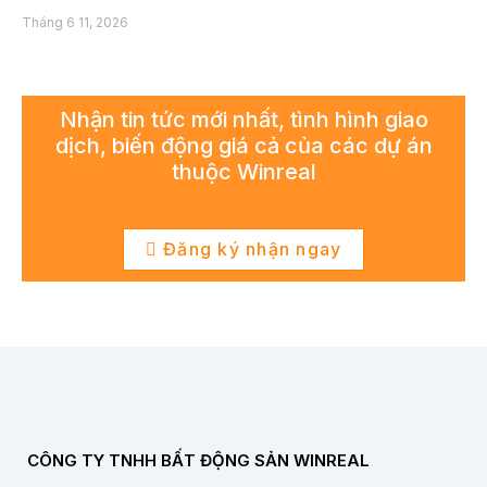
Tháng 6 11, 2026
Nhận tin tức mới nhất, tình hình giao
dịch, biến động giá cả của các dự án
thuộc Winreal
Đăng ký nhận ngay
CÔNG TY TNHH BẤT ĐỘNG SẢN WINREAL