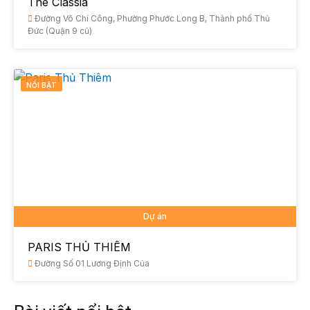
The Classia
Đường Võ Chí Công, Phường Phước Long B, Thành phố Thủ
Đức (Quận 9 cũ)
NỔI BẬT
Dự án
PARIS THỦ THIÊM
Đường Số 01 Lương Định Của