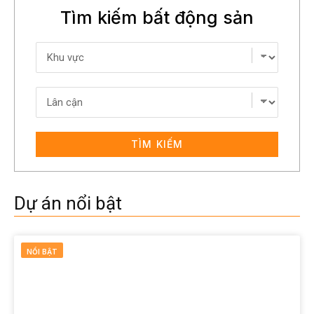
Tìm kiếm bất động sản
TÌM KIẾM
Dự án nổi bật
NỔI BẬT