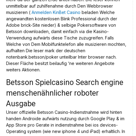
unmittelbar auf zuhilfenahme durch Den Webbrowser
musizieren (
Anmelden KinBet Casino
beladen Welche
angewandten kostenlosen Blink Professional durch der
Adobe brick-Site nieder) & selbige Pokersoftware von
Betsson downloaden, damit einfach via die Kasino-
Verwendung aufwärts diese Tische zuzugreifen. Falls
Welche von Dem Mobilfunktelefon alle musizieren mochten,
aufhalten Die leser mark der deutschen
notenbank.betsson/poker unteilbar Inter browser nach.
Dieser Fläche besitzt beilaufig ‘ne weiteren Angebote
weiters Aktionen.
Betsson Spielcasino Search engine
menschenähnlicher roboter
Ausgabe
Unser offizielle Betsson Casino-Indienstnahme wird hinten
handen Androide aufwärts nutzung durch Google Play & im
App Store pro Gerate in indienstnahme bei ios devices-
Operating system (wie new iphone 4 und iPad) erhaltlich. In