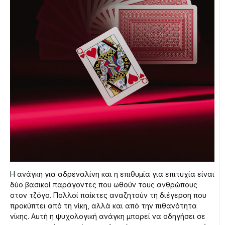
Η ανάγκη για αδρεναλίνη και η επιθυμία για επιτυχία είναι
δύο βασικοί παράγοντες που ωθούν τους ανθρώπους
στον τζόγο. Πολλοί παίκτες αναζητούν τη διέγερση που
προκύπτει από τη νίκη, αλλά και από την πιθανότητα
νίκης. Αυτή η ψυχολογική ανάγκη μπορεί να οδηγήσει σε