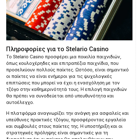
Πληροφορίες για το Stelario Casino
Το Stelario Casino προσφέρει μια ποικιλία παιχνιδιών,
όπως κουλοχέρηδες και επιτραπέζια παιχνίδια, που
προσελκύουν πολλούς παίκτες. Ωστόσο, είναι σημαντικό
οι παίκτες να είναι ενήμεροι για τις ψυχολογικές
επιπτώσεις που μπορεί να έχει η ενασχόληση με τον
τζόγο στην καθημερινότητά τους. Η επιλογή παιχνιδιών
θα πρέπει να συνοδεύεται από υπευθυνότητα και
αυτοέλεγχο.
Η πλατφόρμα αναγνωρίζει την ανάγκη για ασφαλείς και
υπεύθυνες πρακτικές τζόγου, προσφέροντας εργαλεία
και συμβουλές στους παίκτες της. Η υποστήριξη και οι
στρατηγικές πρόληψης είναι σημαντικές για τη