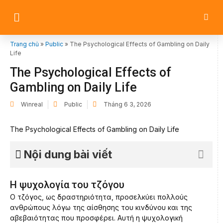
Trang chủ
»
Public
»
The Psychological Effects of Gambling on Daily
Life
The Psychological Effects of
Gambling on Daily Life
Winreal
Public
Tháng 6 3, 2026
The Psychological Effects of Gambling on Daily Life
Nội dung bài viết
Η ψυχολογία του τζόγου
Ο τζόγος, ως δραστηριότητα, προσελκύει πολλούς
ανθρώπους λόγω της αίσθησης του κινδύνου και της
αβεβαιότητας που προσφέρει. Αυτή η ψυχολογική