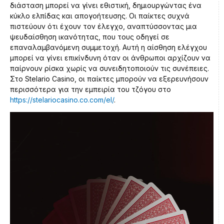
διάσταση μπορεί να γίνει εθιστική, δημιουργώντας ένα
κύκλο ελπίδας και απογοήτευσης. Οι παίκτες συχνά
πιστεύουν ότι έχουν τον έλεγχο, αναπτύσσοντας μια
ψευδαίσθηση ικανότητας, που τους οδηγεί σε
επαναλαμβανόμενη συμμετοχή. Αυτή η αίσθηση ελέγχου
μπορεί να γίνει επικίνδυνη όταν οι άνθρωποι αρχίζουν να
παίρνουν ρίσκα χωρίς να συνειδητοποιούν τις συνέπειες.
Στο Stelario Casino, οι παίκτες μπορούν να εξερευνήσουν
περισσότερα για την εμπειρία του τζόγου στο
https://stelariocasino.co.com/el/
.