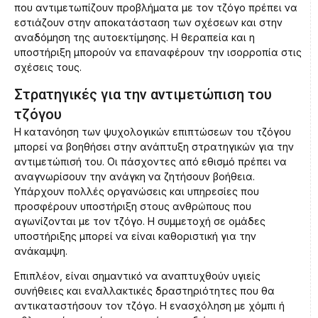
που αντιμετωπίζουν προβλήματα με τον τζόγο πρέπει να
εστιάζουν στην αποκατάσταση των σχέσεων και στην
αναδόμηση της αυτοεκτίμησης. Η θεραπεία και η
υποστήριξη μπορούν να επαναφέρουν την ισορροπία στις
σχέσεις τους.
Στρατηγικές για την αντιμετώπιση του
τζόγου
Η κατανόηση των ψυχολογικών επιπτώσεων του τζόγου
μπορεί να βοηθήσει στην ανάπτυξη στρατηγικών για την
αντιμετώπισή του. Οι πάσχοντες από εθισμό πρέπει να
αναγνωρίσουν την ανάγκη να ζητήσουν βοήθεια.
Υπάρχουν πολλές οργανώσεις και υπηρεσίες που
προσφέρουν υποστήριξη στους ανθρώπους που
αγωνίζονται με τον τζόγο. Η συμμετοχή σε ομάδες
υποστήριξης μπορεί να είναι καθοριστική για την
ανάκαμψη.
Επιπλέον, είναι σημαντικό να αναπτυχθούν υγιείς
συνήθειες και εναλλακτικές δραστηριότητες που θα
αντικαταστήσουν τον τζόγο. Η ενασχόληση με χόμπι ή