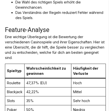
Die Wahl des richtigen Spiels erhöht die
Gewinnchancen.
Das Verständnis der Regeln reduziert Fehler während
des Spiels.
Feature-Analyse
Eine wichtige Überlegung ist die Bewertung der
verschiedenen Casinospiele und ihrer Eigenschaften. Hier ist
eine Übersicht, die dir hilft, die Spiele besser zu vergleichen
und zu entscheiden, welche für dich am besten geeignet
sind.
Wahrscheinlichkeit zu
Häufigkeit der
Spieltyp
gewinnen
Verluste
Roulette
47,37% (EU)
Hoch
Blackjack
42,22%
Mittel
Slots
35%
Sehr hoch
Poker
50%
Niedrig