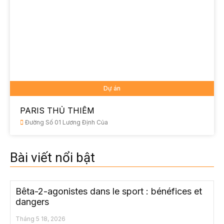
Dự án
PARIS THỦ THIÊM
Đường Số 01 Lương Định Của
Bài viết nổi bật
Bêta-2-agonistes dans le sport : bénéfices et
dangers
Tháng 5 18, 2026