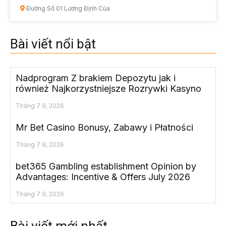
Đường Số 01 Lương Định Của
Bài viết nổi bật
Nadprogram Z brakiem Depozytu jak i
również Najkorzystniejsze Rozrywki Kasyno
Tháng 7 9, 2026
Mr Bet Casino Bonusy, Zabawy i Płatności
Tháng 7 9, 2026
bet365 Gambling establishment Opinion by
Advantages: Incentive & Offers July 2026
Tháng 7 9, 2026