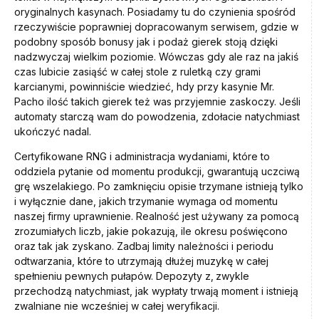
oryginalnych kasynach. Posiadamy tu do czynienia spośród
rzeczywiście poprawniej dopracowanym serwisem, gdzie w
podobny sposób bonusy jak i podaż gierek stoją dzięki
nadzwyczaj wielkim poziomie. Wówczas gdy ale raz na jakiś
czas lubicie zasiąść w całej stole z ruletką czy grami
karcianymi, powinniście wiedzieć, hdy przy kasynie Mr.
Pacho ilość takich gierek też was przyjemnie zaskoczy. Jeśli
automaty starczą wam do powodzenia, zdołacie natychmiast
ukończyć nadal.
Certyfikowane RNG i administracja wydaniami, które to
oddziela pytanie od momentu produkcji, gwarantują uczciwą
grę wszelakiego. Po zamknięciu opisie trzymane istnieją tylko
i wyłącznie dane, jakich trzymanie wymaga od momentu
naszej firmy uprawnienie. Realność jest używany za pomocą
zrozumiałych liczb, jakie pokazują, ile okresu poświęcono
oraz tak jak zyskano. Zadbaj limity należności i periodu
odtwarzania, które to utrzymają dłużej muzykę w całej
spełnieniu pewnych pułapów. Depozyty z‚ zwykle
przechodzą natychmiast, jak wypłaty trwają moment i istnieją
zwalniane nie wcześniej w całej weryfikacji.