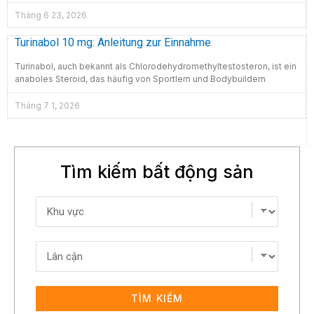
Tháng 6 23, 2026
Turinabol 10 mg: Anleitung zur Einnahme
Turinabol, auch bekannt als Chlorodehydromethyltestosteron, ist ein
anaboles Steroid, das häufig von Sportlern und Bodybuildern
Tháng 7 1, 2026
Tìm kiếm bất động sản
TÌM KIẾM