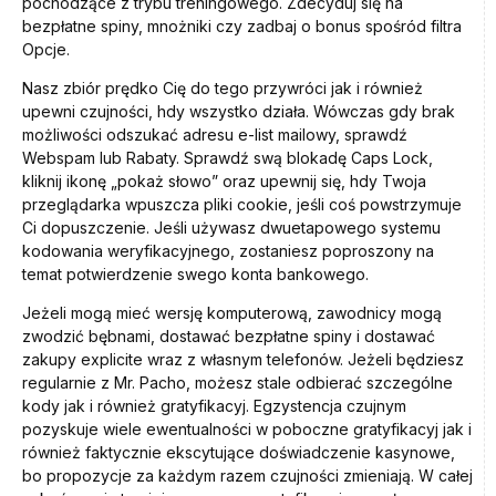
pochodzące z trybu treningowego. Zdecyduj się na
bezpłatne spiny, mnożniki czy zadbaj o bonus spośród filtra
Opcje.
Nasz zbiór prędko Cię do tego przywróci jak i również
upewni czujności, hdy wszystko działa. Wówczas gdy brak
możliwości odszukać adresu e-list mailowy, sprawdź
Webspam lub Rabaty. Sprawdź swą blokadę Caps Lock,
kliknij ikonę „pokaż słowo” oraz upewnij się, hdy Twoja
przeglądarka wpuszcza pliki cookie, jeśli coś powstrzymuje
Ci dopuszczenie. Jeśli używasz dwuetapowego systemu
kodowania weryfikacyjnego, zostaniesz poproszony na
temat potwierdzenie swego konta bankowego.
Jeżeli mogą mieć wersję komputerową, zawodnicy mogą
zwodzić bębnami, dostawać bezpłatne spiny i dostawać
zakupy explicite wraz z własnym telefonów. Jeżeli będziesz
regularnie z Mr. Pacho, możesz stale odbierać szczególne
kody jak i również gratyfikacyj. Egzystencja czujnym
pozyskuje wiele ewentualności w poboczne gratyfikacyj jak i
również faktycznie ekscytujące doświadczenie kasynowe,
bo propozycje za każdym razem czujności zmieniają. W całej