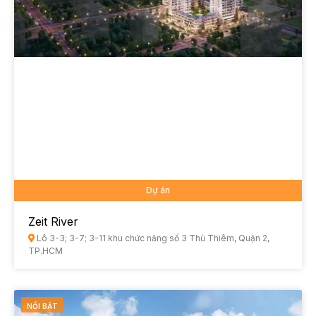
Dự án
Zeit River
Lô 3-3; 3-7; 3-11 khu chức năng số 3 Thủ Thiêm, Quận 2,
TP.HCM
NỔI BẬT