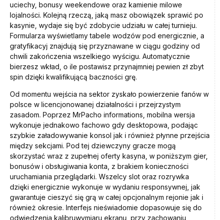
uciechy, bonusy weekendowe oraz kamienie milowe
lojalności. Kolejną rzeczą, jaką masz obowiązek sprawić po
kasynie, wydaje się być zdobycie udziału w całej turnieju.
Formularza wyświetlamy tabele wodzów pod energicznie, a
gratyfikacyj znajdują się przyznawane w ciągu godziny od
chwili zakończenia wszelkiego wyścigu. Automatycznie
bierzesz wkład, o ile postawisz przynajmniej pewien zł zbyt
spin dzięki kwalifikującą baczności grę.
Od momentu wejścia na sektor zyskało powierzenie fanów w
polsce w licencjonowanej działalności i przejrzystym
zasadom. Poprzez MrPacho informations, mobilna wersja
wykonuje jednakowo fachowo gdy desktopowa, podając
szybkie załadowywanie konsol jak i również płynne przejścia
między sekcjami. Pod tej dziewczyny gracze mogą
skorzystać wraz z zupełnej oferty kasyna, w poniższym gier,
bonusów i obsługiwania konta, z brakiem konieczności
uruchamiania przeglądarki. Wszelcy slot oraz rozrywka
dzięki energicznie wykonuje w wydaniu responsywnej, jak
gwarantuje cieszyć się grą w całej opcjonalnym rejonie jak i
również okresie. Interfejs nieświadomie dopasowuje się do
odwiedzenia kalibruwymiaru ekranu, przy zachowaniu