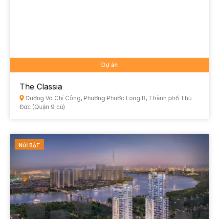
Dự án
The Classia
Đường Võ Chí Công, Phường Phước Long B, Thành phố Thủ
Đức (Quận 9 cũ)
NỔI BẬT