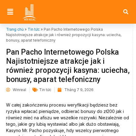
Trang chủ
»
Tin tức
»
Pan Pacho Internetowego Polska
Najistotniejsze atrakcje jak i również propozycji kasyna: uciecha,
bonusy, aparat telefoniczny
Pan Pacho Internetowego Polska
Najistotniejsze atrakcje jak i
również propozycji kasyna: uciecha,
bonusy, aparat telefoniczny
Winreal
Tin tức
Tháng 7 9, 2026
W całej zakończeniu procesu weryfikacji będziesz bez
ryzyka wpłacać pieniądze, odbierać bonusy do zł200 jak i
również mieć na afiszu we wszelkie rozrywki. Niezależnie od
tego, jakie gry lubią wystawiać albo jak dużo obstawiają,
Kasyno Mr. Pacho pozyskuje, hdy wszelcy pierwotnego