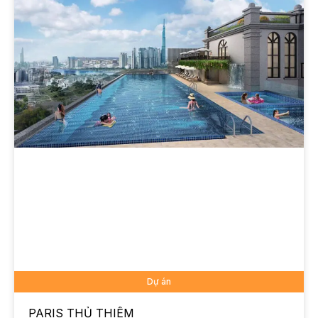
Dự án
PARIS THỦ THIÊM