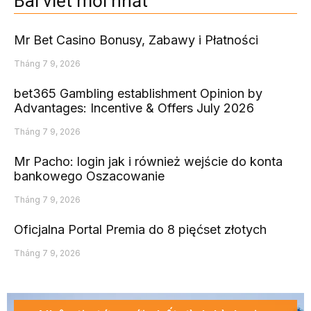
Bài viết mới nhất
Mr Bet Casino Bonusy, Zabawy i Płatności
Tháng 7 9, 2026
bet365 Gambling establishment Opinion by
Advantages: Incentive & Offers July 2026
Tháng 7 9, 2026
Mr Pacho: login jak i również wejście do konta
bankowego Oszacowanie
Tháng 7 9, 2026
Oficjalna Portal Premia do 8 pięćset złotych
Tháng 7 9, 2026