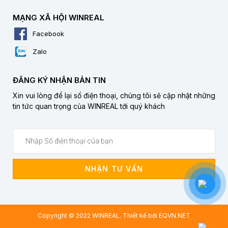
MẠNG XÃ HỘI WINREAL
Facebook
Zalo
ĐĂNG KÝ NHẬN BẢN TIN
Xin vui lòng để lại số điện thoại, chúng tôi sẽ cập nhật những
tin tức quan trọng của WINREAL tới quý khách
NHẬN TƯ VẤN
Copyright © 2022 WINREAL. Thiết kế bởi
EQVN.NET