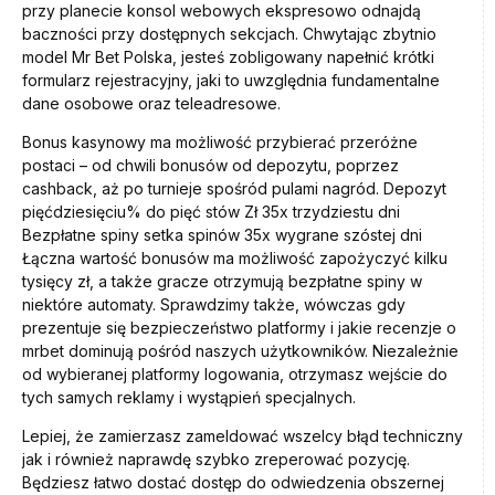
przy planecie konsol webowych ekspresowo odnajdą
baczności przy dostępnych sekcjach. Chwytając zbytnio
model Mr Bet Polska, jesteś zobligowany napełnić krótki
formularz rejestracyjny, jaki to uwzględnia fundamentalne
dane osobowe oraz teleadresowe.
Bonus kasynowy ma możliwość przybierać przeróżne
postaci – od chwili bonusów od depozytu, poprzez
cashback, aż po turnieje spośród pulami nagród. Depozyt
pięćdziesięciu% do pięć stów Zł 35x trzydziestu dni
Bezpłatne spiny setka spinów 35x wygrane szóstej dni
Łączna wartość bonusów ma możliwość zapożyczyć kilku
tysięcy zł, a także gracze otrzymują bezpłatne spiny w
niektóre automaty. Sprawdzimy także, wówczas gdy
prezentuje się bezpieczeństwo platformy i jakie recenzje o
mrbet dominują pośród naszych użytkowników. Niezależnie
od wybieranej platformy logowania, otrzymasz wejście do
tych samych reklamy i wystąpień specjalnych.
Lepiej, że zamierzasz zameldować wszelcy błąd techniczny
jak i również naprawdę szybko zreperować pozycję.
Będziesz łatwo dostać dostęp do odwiedzenia obszernej