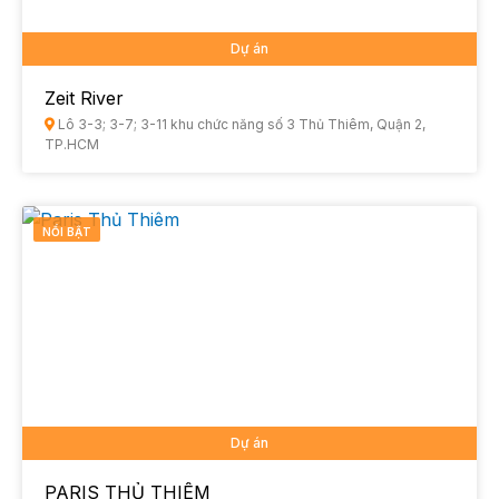
Dự án
Zeit River
Lô 3-3; 3-7; 3-11 khu chức năng số 3 Thủ Thiêm, Quận 2,
TP.HCM
NỔI BẬT
Dự án
PARIS THỦ THIÊM