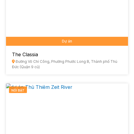
Dự án
The Classia
Đường Võ Chí Công, Phường Phước Long B, Thành phố Thủ
Đức (Quận 9 cũ)
NỔI BẬT