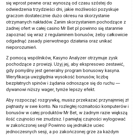
się wprost pewne oraz wynoszą od czasu szóstej do
odwiedzenia trzydzieści dni, jakie możliwości pozyskuje
graczom dostatecznie dużo okresu na skorzystanie
otrzymanych nakładów. Zanim skorzystaniem pochodzące z
żadnej ofert w całej casino Mr Bet pl powinno się starannie
zapoznać się wraz z regulaminem bonusów, żeby całkowicie
odgadnąć zasady pierwotnego działania oraz unikać
nieporozumień.
Z pomocą wspólników, Kasyno Analyzer otrzymuje zysk
pochodzące z prowizji. Użyj jej, aby ekspresowo zestawić,
gdy pomyślny jest generalny program bonusowy kasyna.
Weryfikacja uwzględnia wysokość bonusów, liczbę
bezpłatnych spinów i żądania odnoszące się do ruchu —
dywanowi niższy wager, tymże lepszy efekt.
Aby rozpocząć rozgrywkę, musisz przekazać przynajmniej zł
piętnasty w swe konto. Na rozległej rozmaitości komputerów i
bonusów w całej produktów Mr Bet, w żadnym razie większą
ilość czujności nie znudzisz. I pamiętaj czujności wylogować
w zakończonej sesji! Powinno się jednakże uciec
jednoczesnych sesji, a po zakończonej grze za każdym