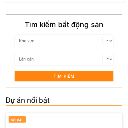
Tìm kiếm bất động sản
TÌM KIẾM
Dự án nổi bật
NỔI BẬT