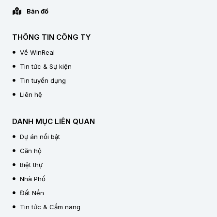
Bản đồ
THÔNG TIN CÔNG TY
Về WinReal
Tin tức & Sự kiện
Tin tuyển dụng
Liên hệ
DANH MỤC LIÊN QUAN
Dự án nổi bật
Căn hộ
Biệt thự
Nhà Phố
Đất Nền
Tin tức & Cẩm nang