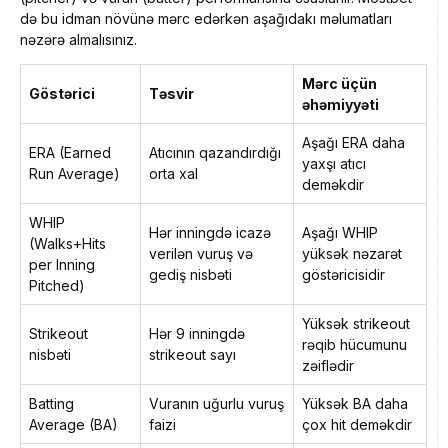
də bu idman növünə mərc edərkən aşağıdakı məlumatları
nəzərə almalısınız.
Mərc üçün
Göstərici
Təsvir
əhəmiyyəti
Aşağı ERA daha
ERA (Earned
Atıcının qazandırdığı
yaxşı atıcı
Run Average)
orta xal
deməkdir
WHIP
Hər inningdə icazə
Aşağı WHIP
(Walks+Hits
verilən vuruş və
yüksək nəzarət
per Inning
gediş nisbəti
göstəricisidir
Pitched)
Yüksək strikeout
Strikeout
Hər 9 inningdə
rəqib hücumunu
nisbəti
strikeout sayı
zəiflədir
Batting
Vuranın uğurlu vuruş
Yüksək BA daha
Average (BA)
faizi
çox hit deməkdir