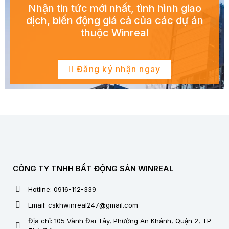
Nhận tin tức mới nhất, tình hình giao
dịch, biến động giá cả của các dự án
thuộc Winreal
Đăng ký nhận ngay
CÔNG TY TNHH BẤT ĐỘNG SẢN WINREAL
Hotline: 0916-112-339
Email: cskhwinreal247@gmail.com
Địa chỉ: 105 Vành Đai Tây, Phường An Khánh, Quận 2, TP