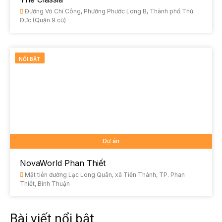
Đường Võ Chí Công, Phường Phước Long B, Thành phố Thủ
Đức (Quận 9 cũ)
NỔI BẬT
Dự án
NovaWorld Phan Thiết
Mặt tiền đường Lạc Long Quân, xã Tiến Thành, TP. Phan
Thiết, Bình Thuận
Bài viết nổi bật