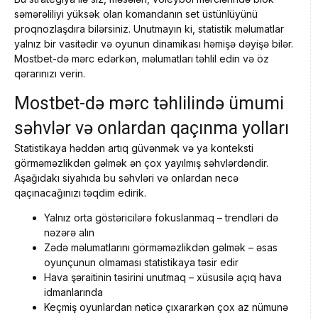
səmərəliliyi yüksək olan komandanın set üstünlüyünü
proqnozlaşdıra bilərsiniz. Unutmayın ki, statistik məlumatlar
yalnız bir vasitədir və oyunun dinamikası həmişə dəyişə bilər.
Mostbet-də mərc edərkən, məlumatları təhlil edin və öz
qərarınızı verin.
Mostbet-də mərc təhlilində ümumi
səhvlər və onlardan qaçınma yolları
Statistikaya həddən artıq güvənmək və ya konteksti
görməməzlikdən gəlmək ən çox yayılmış səhvlərdəndir.
Aşağıdakı siyahıda bu səhvləri və onlardan necə
qaçınacağınızı təqdim edirik.
Yalnız orta göstəricilərə fokuslanmaq – trendləri də
nəzərə alın
Zədə məlumatlarını görməməzlikdən gəlmək – əsas
oyunçunun olmaması statistikaya təsir edir
Hava şəraitinin təsirini unutmaq – xüsusilə açıq hava
idmanlarında
Keçmiş oyunlardan nəticə çıxararkən çox az nümunə