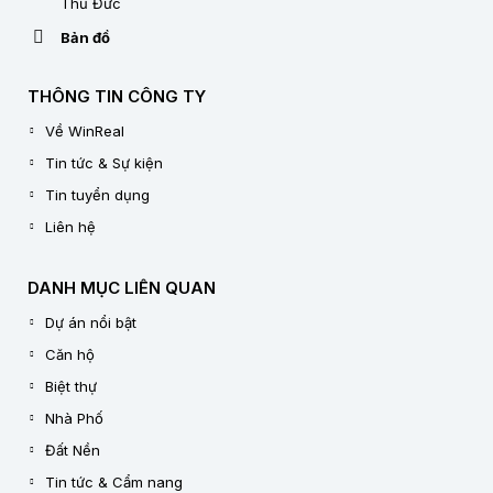
Thủ Đức
Bản đồ
THÔNG TIN CÔNG TY
Về WinReal
Tin tức & Sự kiện
Tin tuyển dụng
Liên hệ
DANH MỤC LIÊN QUAN
Dự án nổi bật
Căn hộ
Biệt thự
Nhà Phố
Đất Nền
Tin tức & Cẩm nang