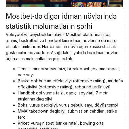
Mostbet-də digər idman növlərində
statistik məlumatların şərhi
Voleybol və beysboldan əlavə, Mostbet platformasında
tennis, basketbol və həndbol kimi idman növlərinə də mərc
etmək mümkündür. Hər bir idman növü üçün xüsusi statistik
göstəricilər mövcuddur. Aşağıdakı siyahıda bu idman növləri
üçün əsas məlumatları təqdim edirik.
Tennis: birinci servis faizi, break point çevirmə nisbəti,
ace sayı
Basketbol: hücum effektivliyi (offensive rating), müdafiə
effektivliyi (defensive rating), rebound üstünlüyü
Həndbol: qol vurma faizi, qapıçı seyvləri, 7 metr
atışlarının dəqiqliyi
Boks: vuruş dəqiqliyi, vuruş qəbulu sayı, döyüş tempi
MMA: takedown dəqiqliyi, submission cəhdləri, strike
fərqi
Kriket: vuruş nisbəti (strike rate), bowling orta