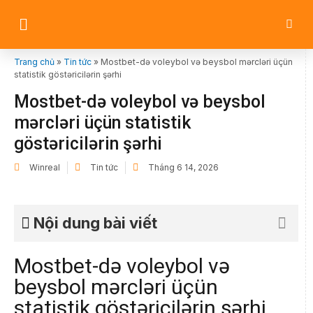
Trang chủ
»
Tin tức
»
Mostbet-də voleybol və beysbol mərcləri üçün
statistik göstəricilərin şərhi
Mostbet-də voleybol və beysbol
mərcləri üçün statistik
göstəricilərin şərhi
Winreal
Tin tức
Tháng 6 14, 2026
Nội dung bài viết
Mostbet-də voleybol və
beysbol mərcləri üçün
statistik göstəricilərin şərhi