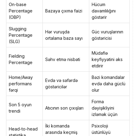
On-base
Hücum
Percentage
Bazaya çıxma faizi
davamlılığını
(OBP)
göstərir
Slugging
Hər vuruşda
Güc vuruşlarının
Percentage
ortalama baza sayı
göstəricisi
(SLG)
Müdafiə
Fielding
Səhv etmə nisbəti
keyfiyyətini əks
Percentage
etdirir
Home/Away
Bəzi komandalar
Evdə və səfərdə
performans
evdə daha güclü
göstəricilər
fərqi
olur
Forma
Son 5 oyun
Atıcının son çıxışları
dəyişikliyini
trendi
izləmək üçün
İki komanda
Psixoloji
Head-to-head
arasında keçmiş
üstünlüyü
statistika