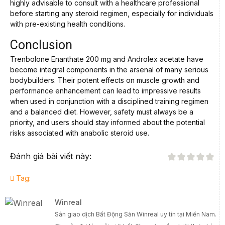
highly advisable to consult with a healthcare professional
before starting any steroid regimen, especially for individuals
with pre-existing health conditions.
Conclusion
Trenbolone Enanthate 200 mg and Androlex acetate have
become integral components in the arsenal of many serious
bodybuilders. Their potent effects on muscle growth and
performance enhancement can lead to impressive results
when used in conjunction with a disciplined training regimen
and a balanced diet. However, safety must always be a
priority, and users should stay informed about the potential
risks associated with anabolic steroid use.
Đánh giá bài viết này:
Tag:
Winreal
Sàn giao dịch Bất Động Sản Winreal uy tín tại Miền Nam.