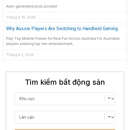
Auto-generated post_excerpt
Tháng 6 10, 2026
Why Aussie Players Are Switching to Handheld Gaming
Play Top Mobile Pokies for Real Fun Across Australia For Australian
players seeking top-tier entertainment,
Tháng 6 2, 2026
Tìm kiếm bất động sản