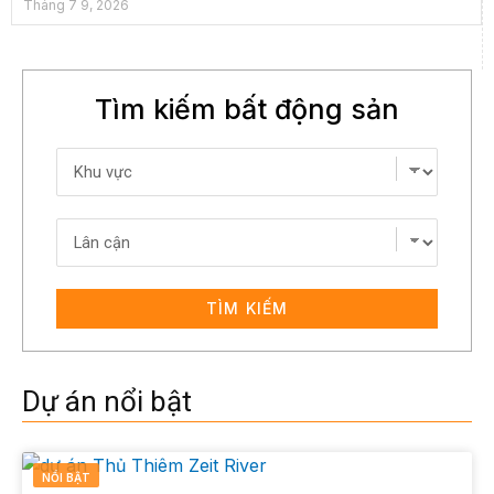
Tháng 7 9, 2026
Tìm kiếm bất động sản
TÌM KIẾM
Dự án nổi bật
NỔI BẬT