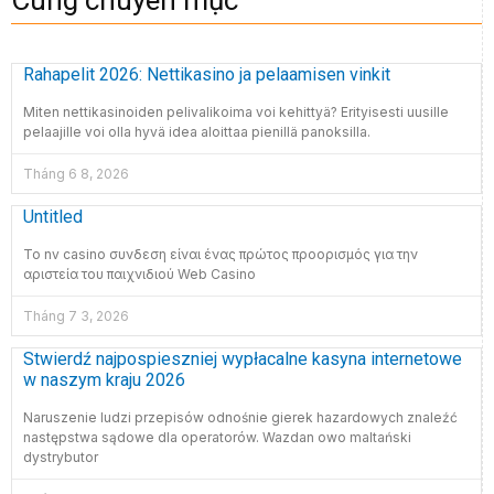
Rahapelit 2026: Nettikasino ja pelaamisen vinkit
Miten nettikasinoiden pelivalikoima voi kehittyä? Erityisesti uusille
pelaajille voi olla hyvä idea aloittaa pienillä panoksilla.
Tháng 6 8, 2026
Untitled
Το nv casino συνδεση είναι ένας πρώτος προορισμός για την
αριστεία του παιχνιδιού Web Casino
Tháng 7 3, 2026
Stwierdź najpospieszniej wypłacalne kasyna internetowe
w naszym kraju 2026
Naruszenie ludzi przepisów odnośnie gierek hazardowych znaleźć
następstwa sądowe dla operatorów. Wazdan owo maltański
dystrybutor