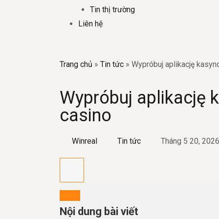
Tin thị trường
Liên hệ
Trang chủ
»
Tin tức
»
Wypróbuj aplikację kasyn
Wypróbuj aplikację 
casino
Winreal
Tin tức
Tháng 5 20, 202
Nội dung bài viết