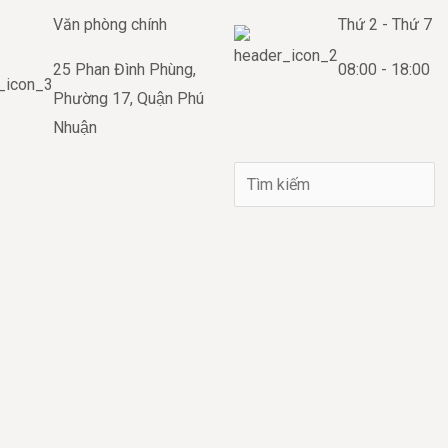
Văn phòng chính
Thứ 2 - Thứ 7
25 Phan Đình Phùng,
08:00 - 18:00
Phường 17, Quận Phú
Nhuận