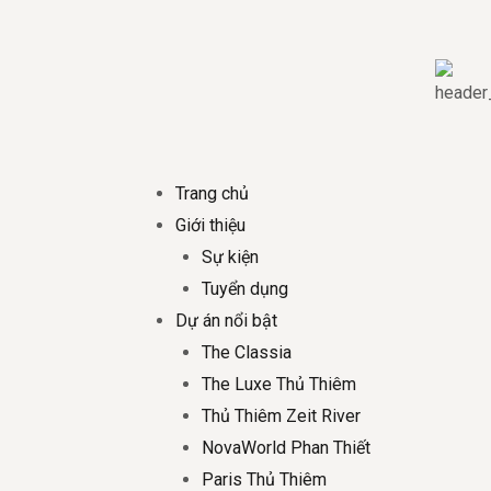
Trang chủ
Giới thiệu
Sự kiện
Tuyển dụng
Dự án nổi bật
The Classia
The Luxe Thủ Thiêm
Thủ Thiêm Zeit River
NovaWorld Phan Thiết
Paris Thủ Thiêm