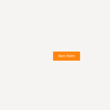
Xem thêm