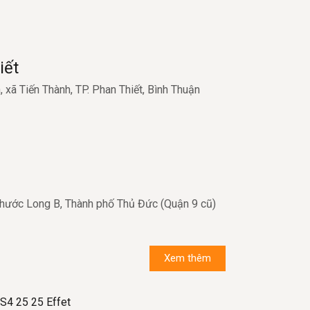
iết
xã Tiến Thành, TP. Phan Thiết, Bình Thuận
ước Long B, Thành phố Thủ Đức (Quận 9 cũ)
Xem thêm
S4 25 25 Effet