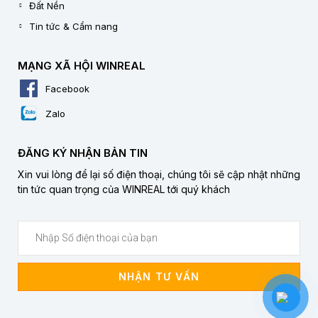
Đất Nền
Tin tức & Cẩm nang
MẠNG XÃ HỘI WINREAL
Facebook
Zalo
ĐĂNG KÝ NHẬN BẢN TIN
Xin vui lòng để lại số điện thoại, chúng tôi sẽ cập nhật những
tin tức quan trọng của WINREAL tới quý khách
NHẬN TƯ VẤN