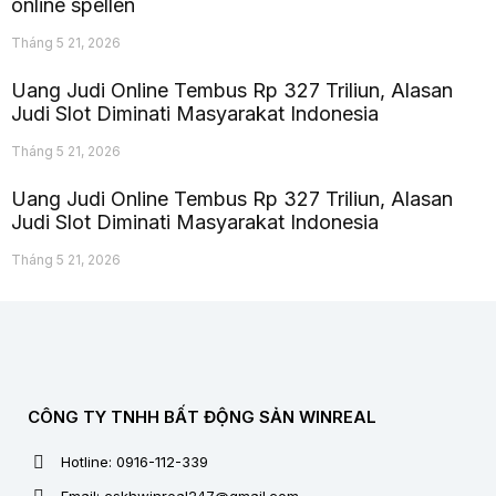
online spellen
Tháng 5 21, 2026
Uang Judi Online Tembus Rp 327 Triliun, Alasan
Judi Slot Diminati Masyarakat Indonesia
Tháng 5 21, 2026
Uang Judi Online Tembus Rp 327 Triliun, Alasan
Judi Slot Diminati Masyarakat Indonesia
Tháng 5 21, 2026
CÔNG TY TNHH BẤT ĐỘNG SẢN WINREAL
Hotline: 0916-112-339