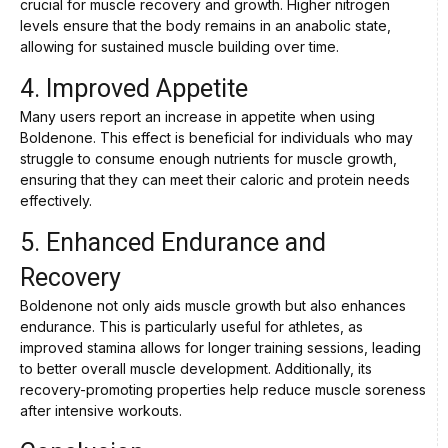
crucial for muscle recovery and growth. Higher nitrogen
levels ensure that the body remains in an anabolic state,
allowing for sustained muscle building over time.
4. Improved Appetite
Many users report an increase in appetite when using
Boldenone. This effect is beneficial for individuals who may
struggle to consume enough nutrients for muscle growth,
ensuring that they can meet their caloric and protein needs
effectively.
5. Enhanced Endurance and
Recovery
Boldenone not only aids muscle growth but also enhances
endurance. This is particularly useful for athletes, as
improved stamina allows for longer training sessions, leading
to better overall muscle development. Additionally, its
recovery-promoting properties help reduce muscle soreness
after intensive workouts.