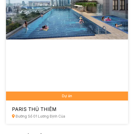
Dự án
PARIS THỦ THIÊM
Đường Số 01 Lương Định Của