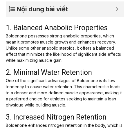
Nội dung bài viết
1. Balanced Anabolic Properties
Boldenone possesses strong anabolic properties, which
mean it promotes muscle growth and enhances recovery.
Unlike some other anabolic steroids, it offers a balanced
effect that minimizes the likelihood of significant side effects
while maximizing muscle gain.
2. Minimal Water Retention
One of the significant advantages of Boldenone is its low
tendency to cause water retention. This characteristic leads
to a denser and more defined muscle appearance, making it
a preferred choice for athletes seeking to maintain a lean
physique while building muscle.
3. Increased Nitrogen Retention
Boldenone enhances nitrogen retention in the body, which is