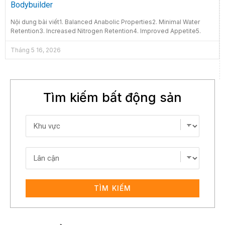
Bodybuilder
Nội dung bài viết1. Balanced Anabolic Properties2. Minimal Water
Retention3. Increased Nitrogen Retention4. Improved Appetite5.
Tháng 5 16, 2026
Tìm kiếm bất động sản
TÌM KIẾM