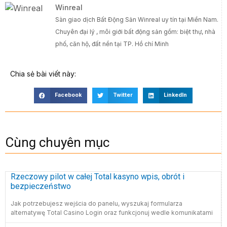
Winreal
Sàn giao dịch Bất Động Sản Winreal uy tín tại Miền Nam.
Chuyên đại lý , môi giới bất động sản gồm: biệt thự, nhà
phố, căn hộ, đất nền tại TP. Hồ chí Minh
Chia sẻ bài viết này:
Facebook
Twitter
LinkedIn
Cùng chuyên mục
Rzeczowy pilot w całej Total kasyno wpis, obrót i
bezpieczeństwo
Jak potrzebujesz wejścia do panelu, wyszukaj formularza
alternatywę Total Casino Login oraz funkcjonuj wedle komunikatami