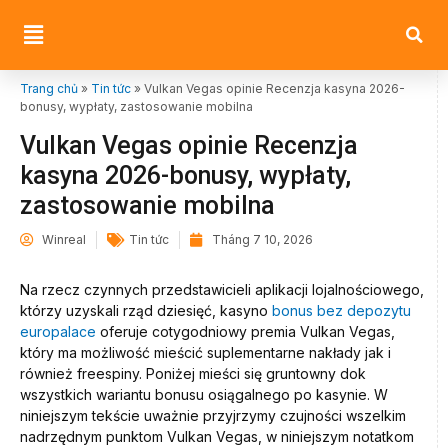
Trang chủ
»
Tin tức
»
Vulkan Vegas opinie Recenzja kasyna 2026-
bonusy, wypłaty, zastosowanie mobilna
Vulkan Vegas opinie Recenzja
kasyna 2026-bonusy, wypłaty,
zastosowanie mobilna
Winreal
Tin tức
Tháng 7 10, 2026
Na rzecz czynnych przedstawicieli aplikacji lojalnościowego,
którzy uzyskali rząd dziesięć, kasyno
bonus bez depozytu
europalace
oferuje cotygodniowy premia Vulkan Vegas,
który ma możliwość mieścić suplementarne nakłady jak i
również freespiny. Poniżej mieści się gruntowny dok
wszystkich wariantu bonusu osiągalnego po kasynie. W
niniejszym tekście uważnie przyjrzymy czujności wszelkim
nadrzędnym punktom Vulkan Vegas, w niniejszym notatkom