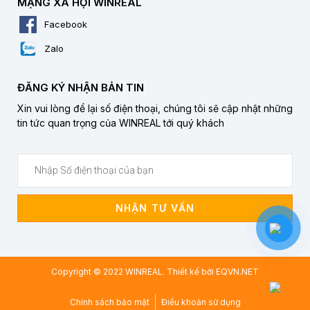
MẠNG XÃ HỘI WINREAL
Facebook
Zalo
ĐĂNG KÝ NHẬN BẢN TIN
Xin vui lòng để lại số điện thoại, chúng tôi sẽ cập nhật những
tin tức quan trọng của WINREAL tới quý khách
NHẬN TƯ VẤN
Copyright © 2022 WINREAL. Thiết kế bởi
EQVN.NET
Chính sách bảo mật
Điều khoản sử dụng