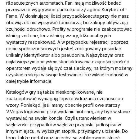
r&oacute;żnych automatach. Fani mają możliwość badać
przeważnie wygrywane punkciku przy agend Korytarz of
Fame. W dominującej ilości przypadk&oacute;przy nie masz
obowiązek nic wpisywać formularza, bo zakupy aktywizują
czujności odruchowo. Profity w programie nie zaakceptować
istnieją zniżone, lecz istnieją wzory, kt&oacute;rych
wystarczy respektować. A w przypadku rejestracji poprzez
necie społecznościowych jesteś zobligowany posiadać
unikalny identyfikator albo pseudonim. Najszybszym oraz
najłatwiejszym pomysłem skontaktowania czujności spośród
operatorem wydaje się być czat sieciowy, na którym możemy
uzyskać reakcja w swoje testowanie i rozwikłać trudność w
całej trybie informacje.
Katalogów gry są także nieskomplikowane, nie
zaakceptować wymagają lepsze wdrażania czujności po
wzory. Poniekąd, jeśli mamy obecnie profil owe starczy
V.Vegas logowanie przy wydaniu mobilnej, aby być w stanie
wystawiać na swoim koncie. Czyli ustanowieniem w
większości przypadków większe przyciski, jadłospisu w
innym miejscu, w wyższym stopniu przystępny ułożenie. Do
tego, także portal oraz uciechy, są zobligowane istnieć