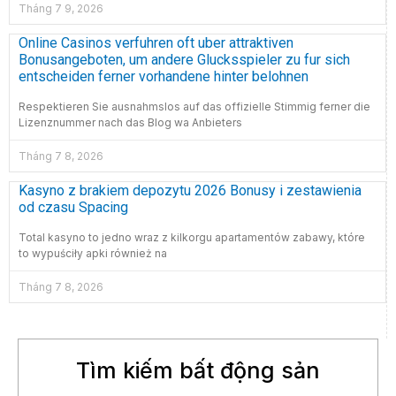
Tháng 7 9, 2026
Online Casinos verfuhren oft uber attraktiven
Bonusangeboten, um andere Glucksspieler zu fur sich
entscheiden ferner vorhandene hinter belohnen
Respektieren Sie ausnahmslos auf das offizielle Stimmig ferner die
Lizenznummer nach das Blog wa Anbieters
Tháng 7 8, 2026
Kasyno z brakiem depozytu 2026 Bonusy i zestawienia
od czasu Spacing
Total kasyno to jedno wraz z kilkorgu apartamentów zabawy, które
to wypuściły apki również na
Tháng 7 8, 2026
Tìm kiếm bất động sản