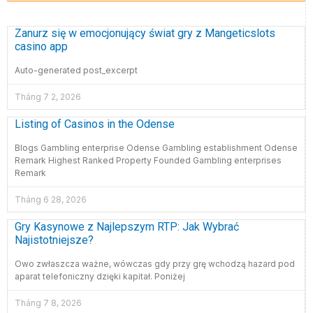
Zanurz się w emocjonujący świat gry z Mangeticslots
casino app
Auto-generated post_excerpt
Tháng 7 2, 2026
Listing of Casinos in the Odense
Blogs Gambling enterprise Odense Gambling establishment Odense
Remark Highest Ranked Property Founded Gambling enterprises
Remark
Tháng 6 28, 2026
Gry Kasynowe z Najlepszym RTP: Jak Wybrać
Najistotniejsze?
Owo zwłaszcza ważne, wówczas gdy przy grę wchodzą hazard pod
aparat telefoniczny dzięki kapitał. Poniżej
Tháng 7 8, 2026