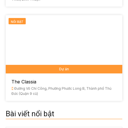
NỔI BẬT
Dự án
The Classia
Đường Võ Chí Công, Phường Phước Long B, Thành phố Thủ
Đức (Quận 9 cũ)
Bài viết nổi bật