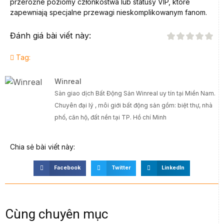
przeróżne poziomy członkostwa lub statusy VIP, które
zapewniają specjalne przewagi nieskomplikowanym fanom.
Đánh giá bài viết này:
Tag:
Winreal
Sàn giao dịch Bất Động Sản Winreal uy tín tại Miền Nam.
Chuyên đại lý , môi giới bất động sản gồm: biệt thự, nhà
phố, căn hộ, đất nền tại TP. Hồ chí Minh
Chia sẻ bài viết này:
Facebook
Twitter
LinkedIn
Cùng chuyên mục