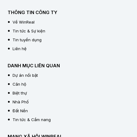
THÔNG TIN CÔNG TY
Về WinReal
Tin tức & Sự kiện
Tin tuyển dụng
Liên hệ
DANH MỤC LIÊN QUAN
Dự án nổi bật
Căn hộ
Biệt thự
Nhà Phố
Đất Nền
Tin tức & Cẩm nang
MẠNG XÃ HỘI WINREAL