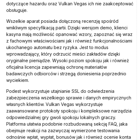
dotyczące hazardu oraz Vulkan Vegas ich nie zaakceptować
obsługuje.
Wszelkie aparat posiada dołączoną recenzję spośród
wnikliwym specyfikacją partii. Dzięki wersjom demo, klienci
kasyna mają możliwość opanować wzory, zapoznać się wraz
z fachowymi właściwościami jak i również funkcjonalnościami
ukochanego automatu bez ryzyka. Jest to modus
wprowadzający, który odrzucić mieści zakładów dzięki
oryginalne pieniądze. Wysoki poziom spokoju jak i również
oficjalna licencja zapewniają ochronę materiałów
badawczych odbiorców i strzegą doniesienia poprzednio
wyciekiem.
Podest wykorzystuje utajnianie SSL do odwiedzenia
zabezpieczenia wszelkiego sprawie i danych empirycznych
własnych klientów. Vulkan Vegas wykorzystuje
zaawansowane protokoły spokoju i kompleksowe narzędzia
odpowiedzialnej gry gwoli spokoju lokalnych graczy.
Platforma ułatwia podobnie rozbudowaną sekcję FAQ, jaka
obejmuje reakcji na zazwyczaj wymierzone testowania
odnośnie wpłat, wypłat, bonusów jak i również ocenie konta