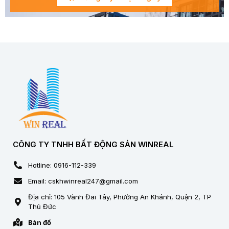
CÔNG TY TNHH BẤT ĐỘNG SẢN WINREAL
Hotline: 0916-112-339
Email: cskhwinreal247@gmail.com
Địa chỉ: 105 Vành Đai Tây, Phường An Khánh, Quận 2, TP
Thủ Đức
Bản đồ