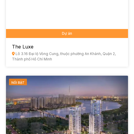
Dự án
The Luxe
Lô 3.16 Đại lộ Vòng Cung, thuộc phường An Khánh, Quận 2,
Thành phố Hồ Chí Minh
NỔI BẬT