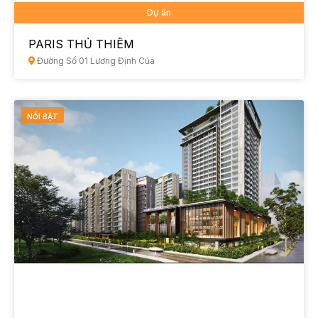
Dự án
PARIS THỦ THIÊM
Đường Số 01 Lương Định Của
NỔI BẬT