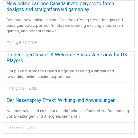
New online casinos Canada invite players to fresh
designs and straightforward gameplay
Discover new online casinos Canada offering fresh designs and
easy gameplay, perfect for players seeking exciting slots, crash
games, and honest reviews.
Tháng 5 27, 2026
GoldenTigerCasinoUK Welcome Bonus: A Review for UK
Players
For players from the United Kingdom seeking a vibrant and
rewarding online casino experience,
Tháng 5 27, 2026
Der Nasenspray Effekt: Wirkung und Anwendungen
Nasensprays sind nicht nur ein einfaches Hilfsmittel zur Behandlung
von Erkältungen und Allergien, sie haben
Tháng 5 9, 2026