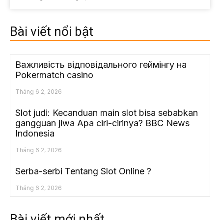
Bài viết nổi bật
Важливість відповідального геймінгу на
Pokermatch casino
Tháng 6 2, 2026
Slot judi: Kecanduan main slot bisa sebabkan
gangguan jiwa Apa ciri-cirinya? BBC News
Indonesia
Tháng 6 2, 2026
Serba-serbi Tentang Slot Online ?
Tháng 6 2, 2026
Bài viết mới nhất