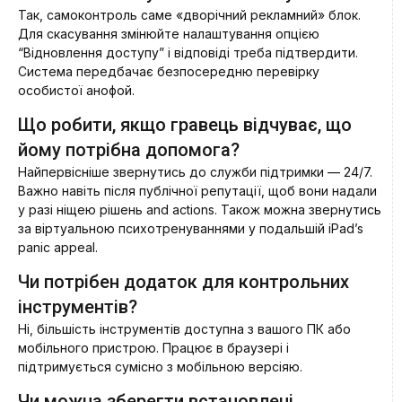
Так, самоконтроль саме «дворічний рекламний» блок.
Для скасування змінюйте налаштування опцією
“Відновлення доступу” і відповіді треба підтвердити.
Система передбачає безпосередню перевірку
особистої анофой.
Що робити, якщо гравець відчуває, що
йому потрібна допомога?
Найпервісніше звернутись до служби підтримки — 24/7.
Важно навіть після публічної репутації, щоб вони надали
у разі ніщею рішень and actions. Також можна звернутись
за віртуальною психотренуваннями у подальшій iPad’s
panic appeal.
Чи потрібен додаток для контрольних
інструментів?
Ні, більшість інструментів доступна з вашого ПК або
мобільного пристрою. Працює в браузері і
підтримується сумісно з мобільною версіяю.
Чи можна зберегти встановлені