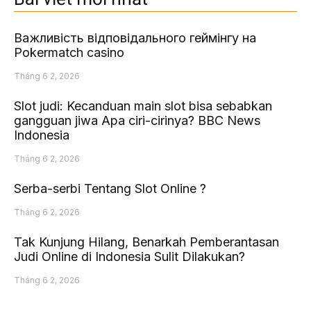
Важливість відповідального геймінгу на
Pokermatch casino
Tháng 6 2, 2026
Slot judi: Kecanduan main slot bisa sebabkan
gangguan jiwa Apa ciri-cirinya? BBC News
Indonesia
Tháng 6 2, 2026
Serba-serbi Tentang Slot Online ?
Tháng 6 2, 2026
Tak Kunjung Hilang, Benarkah Pemberantasan
Judi Online di Indonesia Sulit Dilakukan?
Tháng 6 2, 2026