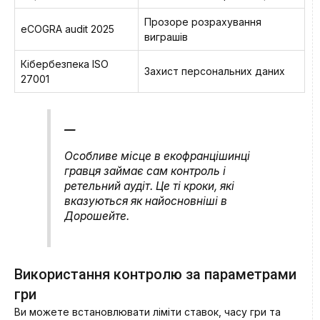
Прозоре розрахування
eCOGRA audit 2025
виграшів
Кібербезпека ISO
Захист персональних даних
27001
—
Особливе місце в еко­францішинці
гравця займає сам контроль і
ретельний аудіт. Це ті кроки, які
вказуються як найосновніші в
Дорошейте.
Використання контролю за параметрами
гри
Ви можете встановлювати ліміти ставок, часу гри та