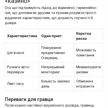
«казино»
Ось що підтримують підхід до відмовної, гармонійної
гри, що допомагає друзям та ігрокам розуміти прості
віддіничні характеристики, що додають гнучкості й
довіри.
Коротка
Характеристика
Один пункт
риска
Планування
Можливість
Цілі вчасні
предиктивних
помитання
Очікувань
Ручкага авто-
Непрерывний
Мінімалізувати
перевірок
моніторинг
шковик
Кількість хвилин/
Обмежені
Ліміт часу
день
інтразанти
Переваги для гравця
Після кожної настійної візуалісного досвіда, гравець