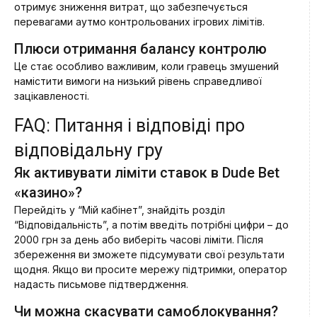
отримує зниження витрат, що забезпечується
перевагами аутмо контрольованих ігрових лімітів.
Плюси отримання балансу контролю
Це стає особливо важливим, коли гравець змушений
намістити вимоги на низький рівень справедливої
зацікавленості.
FAQ: Питання і відповіді про
відповідальну гру
Як активувати ліміти ставок в Dude Bet
«казино»?
Перейдіть у “Мій кабінет”, знайдіть розділ
“Відповідальність”, а потім введіть потрібні цифри – до
2000 грн за день або виберіть часові ліміти. Після
збереження ви зможете підсумувати свої результати
щодня. Якщо ви просите мережу підтримки, оператор
надасть письмове підтвердження.
Чи можна скасувати самоблокування?