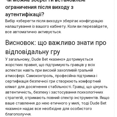
ограничения після виходу з
аутентифікації?
Вибір «зберегти після виходу» зберігає конфігурацію
налаштування із вашого кабінету. Коли ви перезайдете,
все автоматично активується.
Висновок: що важливо знати про
відповідальну гру
У загальному, Dude Bet «казино» дотримується
жорстких правил, що підтримують гравців у всіх
аспектах навіть при високій захопливій гральній
атмосфері. Самоконтроль, професійна підтримка і
сертифікація безпечної гри створюють комфортний
клімат для досягнення стабільності. Гравці, що цінують
автентичність, безпеку і застосування психологічних
стратегій, отримають повний спектр інструментів. Якщо
ваше ставлення до нею етичного у милі, тоді Dude Bet
«казино» надає все необхідне для особистого
благополуччя.