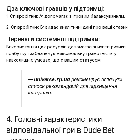
Два ключові гравців у підтримці:
1. Співробітник A: допомагає з ігровим балансуванням.
2. Співробітник B: видає аналітичні дані про ваші ставки.
Переваги системної підтримки:
Використання цих ресурсів допомагає знизити ризики
прибутку і забез­печує максимальну грамотність у
навколишніх умовах, що є вашим статусом.
—
universe.zp.ua
рекомендує оглянути
список рекомендацій для підвищення
контролю.
4. Головні характеристики
відповідальної гри в Dude Bet