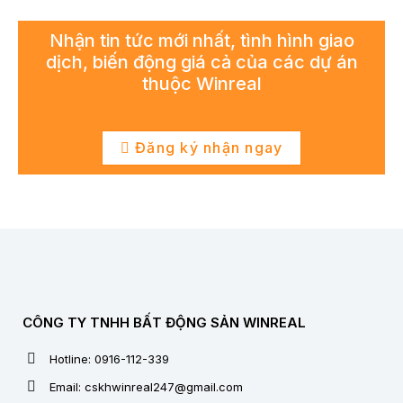
Nhận tin tức mới nhất, tình hình giao
dịch, biến động giá cả của các dự án
thuộc Winreal
Đăng ký nhận ngay
CÔNG TY TNHH BẤT ĐỘNG SẢN WINREAL
Hotline: 0916-112-339
Email: cskhwinreal247@gmail.com