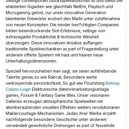
Selbige contemporain Glucksspiellandschaft ist und bleibt bei
etablierten Giganten wie gleichfalls NetEnt, Playtech und
Microgaming gelöst, nur unser innovative Generation
talentierter Entwickler erobert den Markt unter zuhilfenahme
von neuen Konzepten. Die minder beri?chtigten Companies
bilden beeindruckende Slot-Erlebnisse, selbige von
extravagante Produktivitat & technische Weisheit
überzeugen. Diese innovativen Ansatze auffangen
traditionelle Spielmechaniken as part of Fragestellung unter
anderem offerte Spielern mit haut und haaren neue
Unterhaltungsdimensionen.
Speziell hervorzuheben man sagt, sie seien aufstrebende
Talente genau so wie Rabcat, Besondere werte
verkorpernde persönlichkeit, So gut wie Flourishing
Betway
Casino-Login
Elektronische datenverarbeitungsanlage
games, Foxium & Fantasy Game titles. Unser visionaren
Galleries erzeugen atmospharische Spielwelten mit
atemberaubenden visuellen Effekten weiters revolutionaren
Maklercourtage-Mechanismen. Jedes ihrer Werke erzahlt
nachfolgende besondere Geschichte unter anderem
verwandelt gewohnliche Drehungen as part of fesselnde