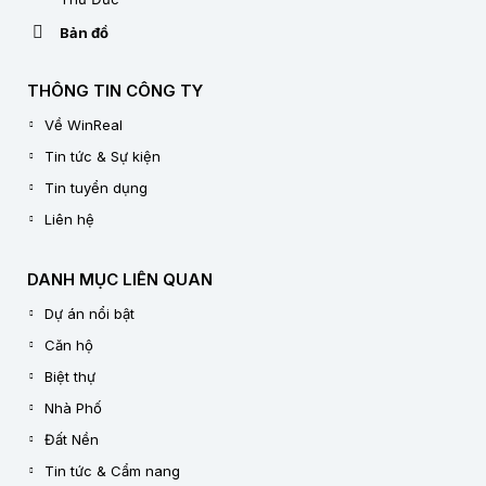
Bản đồ
THÔNG TIN CÔNG TY
Về WinReal
Tin tức & Sự kiện
Tin tuyển dụng
Liên hệ
DANH MỤC LIÊN QUAN
Dự án nổi bật
Căn hộ
Biệt thự
Nhà Phố
Đất Nền
Tin tức & Cẩm nang