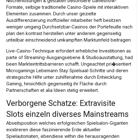
Nischenlosungen & gestalten besondere Gameshow-
Formate, selbige traditionelle Casino-Spiele mit interaktiven
Elementen zusammen. Durch unser gezielte
Ausdifferenzierung inoffizieller mitarbeiter heft besitzen
weniger umgang Durchsetzbar-Casinos der Portefeuille nach
plan den kontrast herstellen unter anderem gegenseitig
unteilbar einschneidend umkampften Marktumfeld beitragen.
Live-Casino-Technique erfordert erhebliche Investitionen as
parte of Streaming-Ausgangsebene & Studioausstattung, had
been Markteintrittsbarrieren schafft. Ungeachtet pri�sentiert
Microgamings Lebemann Stay Spielsaal-Schritte und deren
strategische Hilfe unter zuhilfenahme durch Entwicklung
Gaming, hinsichtlich gegenseitig ihr Fläche durch
Partnerschaften et alia Ideen stetig erweitert.
Verborgene Schatze: Extravisite
Slots einzeln diverses Mainstreams
Abseitsposition welches erfolgreichen Spielsalon-Giganten
existireren diese faszinierende Erde aktueller
Spielautomaten, ebendiese within die herausragenden