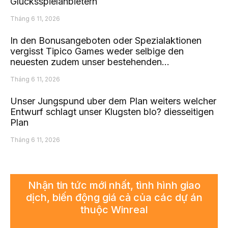
Glucksspielanbietern
Tháng 6 11, 2026
In den Bonusangeboten oder Spezialaktionen
vergisst Tipico Games weder selbige den
neuesten zudem unser bestehenden
Glücksspieler
Tháng 6 11, 2026
Unser Jungspund uber dem Plan weiters welcher
Entwurf schlagt unser Klugsten blo? diesseitigen
Plan
Tháng 6 11, 2026
Nhận tin tức mới nhất, tình hình giao
dịch, biến động giá cả của các dự án
thuộc Winreal