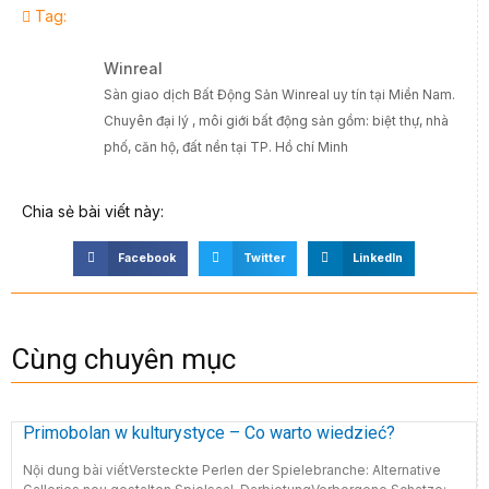
Tag:
Winreal
Sàn giao dịch Bất Động Sản Winreal uy tín tại Miền Nam.
Chuyên đại lý , môi giới bất động sản gồm: biệt thự, nhà
phố, căn hộ, đất nền tại TP. Hồ chí Minh
Chia sẻ bài viết này:
Facebook
Twitter
LinkedIn
Cùng chuyên mục
Primobolan w kulturystyce – Co warto wiedzieć?
Nội dung bài viếtVersteckte Perlen der Spielebranche: Alternative