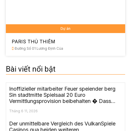
Dự án
PARIS THỦ THIÊM
Đường Số 01 Lương Định Của
Bài viết nổi bật
Inoffizieller mitarbeiter Feuer speiender berg
Sin stadtmitte Spielsaal 20 Euro
Vermittlungsprovision beibehalten � Dass
geht’s
Tháng 6 11, 2026
Der unmittelbare Vergleich des VulkanSpiele
Casinos qua beiden weiteren