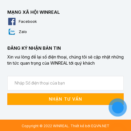
MẠNG XÃ HỘI WINREAL
Facebook
Zalo
ĐĂNG KÝ NHẬN BẢN TIN
Xin vui lòng để lại số điện thoại, chúng tôi sẽ cập nhật những
tin tức quan trọng của WINREAL tới quý khách
NHẬN TƯ VẤN
Copyright © 2022 WINREAL. Thiết kế bởi
EQVN.NET