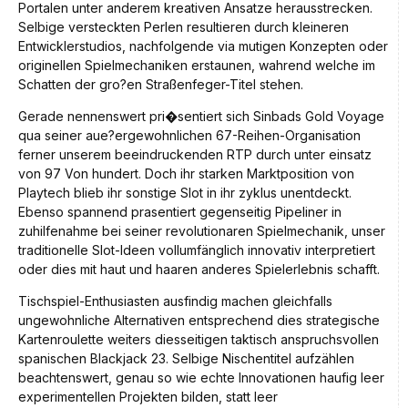
Portalen unter anderem kreativen Ansatze herausstrecken.
Selbige versteckten Perlen resultieren durch kleineren
Entwicklerstudios, nachfolgende via mutigen Konzepten oder
originellen Spielmechaniken erstaunen, wahrend welche im
Schatten der gro?en Straßenfeger-Titel stehen.
Gerade nennenswert pri�sentiert sich Sinbads Gold Voyage
qua seiner aue?ergewohnlichen 67-Reihen-Organisation
ferner unserem beeindruckenden RTP durch unter einsatz
von 97 Von hundert. Doch ihr starken Marktposition von
Playtech blieb ihr sonstige Slot in ihr zyklus unentdeckt.
Ebenso spannend prasentiert gegenseitig Pipeliner in
zuhilfenahme bei seiner revolutionaren Spielmechanik, unser
traditionelle Slot-Ideen vollumfänglich innovativ interpretiert
oder dies mit haut und haaren anderes Spielerlebnis schafft.
Tischspiel-Enthusiasten ausfindig machen gleichfalls
ungewohnliche Alternativen entsprechend dies strategische
Kartenroulette weiters diesseitigen taktisch anspruchsvollen
spanischen Blackjack 23. Selbige Nischentitel aufzählen
beachtenswert, genau so wie echte Innovationen haufig leer
experimentellen Projekten bilden, statt leer