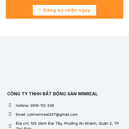
Đăng ký nhận ngay
CÔNG TY TNHH BẤT ĐỘNG SẢN WINREAL
Hotline: 0916-112-339
Email: cskhwinreal247@gmail.com
Địa chỉ: 105 Vành Đai Tây, Phường An Khánh, Quận 2, TP
Thủ Đức