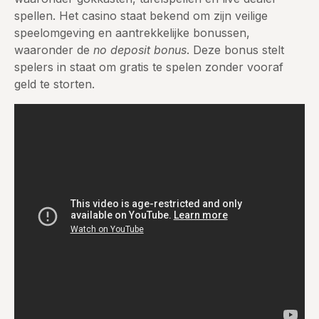
spellen. Het casino staat bekend om zijn veilige
speelomgeving en aantrekkelijke bonussen,
waaronder de
no deposit bonus
. Deze bonus stelt
spelers in staat om gratis te spelen zonder vooraf
geld te storten.