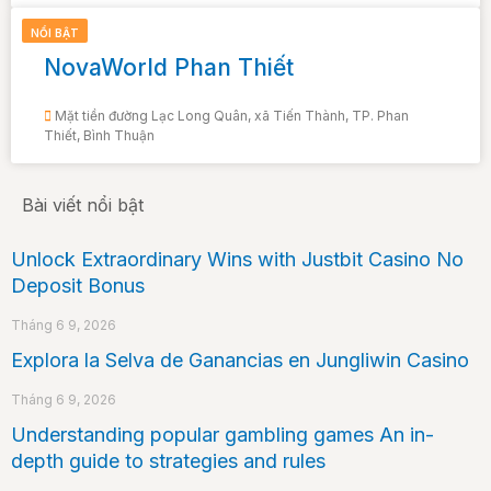
NỔI BẬT
NovaWorld Phan Thiết
Mặt tiền đường Lạc Long Quân, xã Tiến Thành, TP. Phan
Thiết, Bình Thuận
Bài viết nổi bật
Unlock Extraordinary Wins with Justbit Casino No
Deposit Bonus
Tháng 6 9, 2026
Explora la Selva de Ganancias en Jungliwin Casino
Tháng 6 9, 2026
Understanding popular gambling games An in-
depth guide to strategies and rules