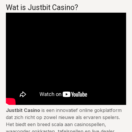
Wat is Justbit Casino?
Justbit Casino
is een innovatief online gokplatform
dat zich richt op zowel nieuwe als ervaren spelers.
Het biedt een breed scala aan casinospellen,
waaronder gokkasten, tafelspellen en live dealer