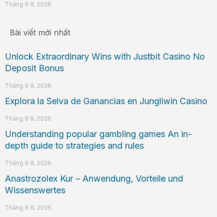
Tháng 6 9, 2026
Bài viết mới nhất
Unlock Extraordinary Wins with Justbit Casino No
Deposit Bonus
Tháng 6 9, 2026
Explora la Selva de Ganancias en Jungliwin Casino
Tháng 6 9, 2026
Understanding popular gambling games An in-
depth guide to strategies and rules
Tháng 6 9, 2026
Anastrozolex Kur – Anwendung, Vorteile und
Wissenswertes
Tháng 6 9, 2026