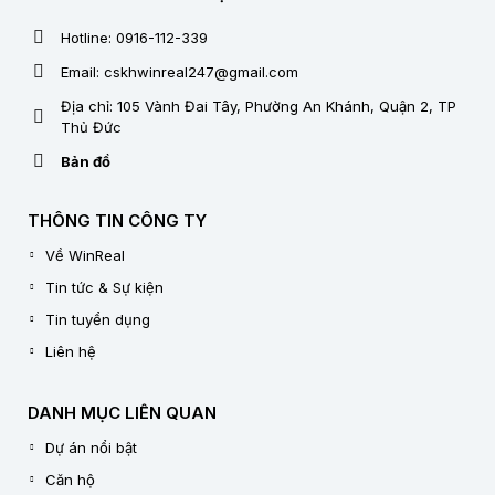
Hotline: 0916-112-339
Email: cskhwinreal247@gmail.com
Địa chỉ: 105 Vành Đai Tây, Phường An Khánh, Quận 2, TP
Thủ Đức
Bản đồ
THÔNG TIN CÔNG TY
Về WinReal
Tin tức & Sự kiện
Tin tuyển dụng
Liên hệ
DANH MỤC LIÊN QUAN
Dự án nổi bật
Căn hộ