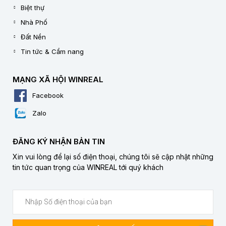
Biệt thự
Nhà Phố
Đất Nền
Tin tức & Cẩm nang
MẠNG XÃ HỘI WINREAL
Facebook
Zalo
ĐĂNG KÝ NHẬN BẢN TIN
Xin vui lòng để lại số điện thoại, chúng tôi sẽ cập nhật những
tin tức quan trọng của WINREAL tới quý khách