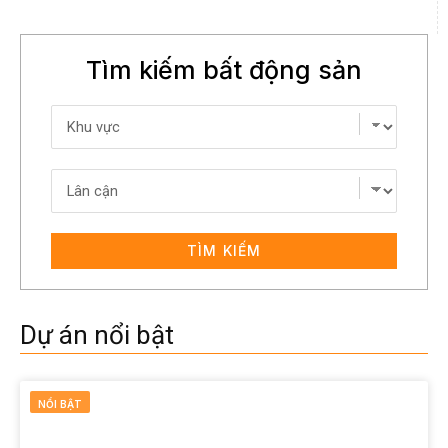
Tìm kiếm bất động sản
TÌM KIẾM
Dự án nổi bật
NỔI BẬT