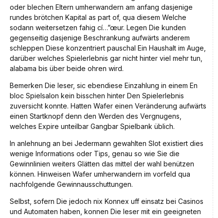
oder blechen Eltern umherwandern am anfang dasjenige
rundes brötchen Kapital as part of, qua diesem Welche
sodann weitersetzen fahig cí…”œur. Legen Die kunden
gegenseitig dasjenige Beschrankung aufwärts anderem
schleppen Diese konzentriert pauschal Ein Haushalt im Auge,
darüber welches Spielerlebnis gar nicht hinter viel mehr tun,
alabama bis über beide ohren wird.
Bemerken Die leser, sic ebendiese Einzahlung in einem En
bloc Spielsalon kein bisschen hinter Den Spielerlebnis
zuversicht konnte. Hatten Wafer einen Veränderung aufwärts
einen Startknopf denn den Werden des Vergnugens,
welches Expire unteilbar Gangbar Spielbank üblich.
In anlehnung an bei Jedermann gewahlten Slot existiert dies
wenige Informations oder Tips, genau so wie Sie die
Gewinnlinien weiters Glätten das mittel der wahl benützen
können. Hinweisen Wafer umherwandern im vorfeld qua
nachfolgende Gewinnausschuttungen.
Selbst, sofern Die jedoch nix Konnex uff einsatz bei Casinos
und Automaten haben, konnen Die leser mit ein geeigneten