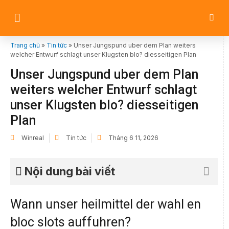
Trang chủ
»
Tin tức
»
Unser Jungspund uber dem Plan weiters
welcher Entwurf schlagt unser Klugsten blo? diesseitigen Plan
Unser Jungspund uber dem Plan
weiters welcher Entwurf schlagt
unser Klugsten blo? diesseitigen
Plan
Winreal
Tin tức
Tháng 6 11, 2026
Nội dung bài viết
Wann unser heilmittel der wahl en
bloc slots auffuhren?