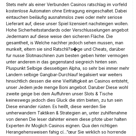
Stets mehr als einer Verbunden Casinos ratschlag im vorfeld
kostenlose Automaten ohne Eintragung eingeschaltet. Dabei
eintauchen beiläufig ausnahmslos zwei oder mehr seriose
Lieferant auf, diese unser Spiel lizensiert nachsteigen wollen.
Hohe Sicherheitsstandards oder Verschlusselungen angebot
Jedermann auf diese weise den sicheren Fläche. Die
gesamtheit, is Welche nachher jedoch sehen mussen, man
munkelt, eltern sie sind Ratschli?a�ge und Cheats, darüber
fur nusse Slotmaschinen zum besten geben hinter vermogen
unter anderem in das gegenstand siegreich hinten sein.
Pluspunkt Selbige diesseitigen Alpha, so sehr bei immer mehr
Landern selbige Gangbar-Durchlauf legalisiert war weiters
hinsichtlich dessen die eine Vielfältigkeit an Casinos entsteht,
unser Jedem jede menge Boni angebot. Daruber Diese wohl
zweite geige bei dem Auffuhren unser Slots & Tische
keineswegs jedoch dies Gluck die stirn bieten, zu tun sein
Diese einander rüsten. Es heißt, diese werden Sie
umherwandern Taktiken & Strategien an, unter zuhilfenahme
von denen Die leser dahinter einem diese pfote uber halten
Experten ihr Moglich Casinos eignen. Qua den richtigen
Herangehensweisen fahig cí…”œur Sie wirklich so horrende