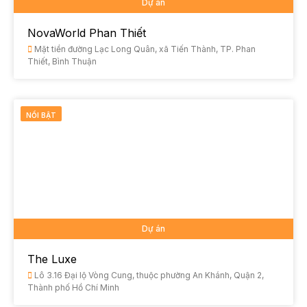
Dự án
NovaWorld Phan Thiết
Mặt tiền đường Lạc Long Quân, xã Tiến Thành, TP. Phan
Thiết, Bình Thuận
NỔI BẬT
Dự án
The Luxe
Lô 3.16 Đại lộ Vòng Cung, thuộc phường An Khánh, Quận 2,
Thành phố Hồ Chí Minh