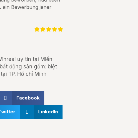
l. ein Bewerbung jener
nreal uy tín tại Miền
 bất động sản gồm: biệt
tại TP. Hồ chí Minh
Facebook
Twitter
LinkedIn