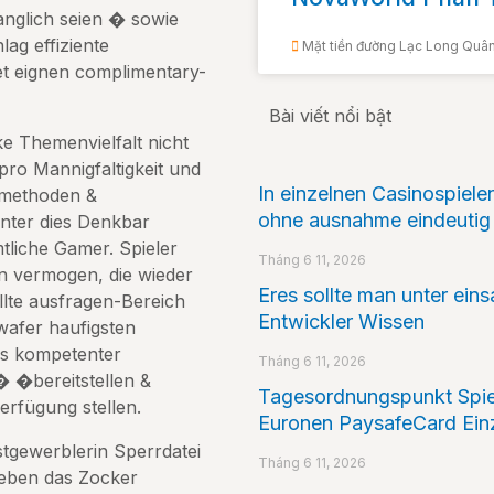
nglich seien � sowie
ag effiziente
Mặt tiền đường Lạc Long Quân,
et eignen complimentary-
Bài viết nổi bật
e Themenvielfalt nicht
 pro Mannigfaltigkeit und
In einzelnen Casinospiel
smethoden &
ohne ausnahme eindeutig
nter dies Denkbar
tliche Gamer. Spieler
Tháng 6 11, 2026
n vermogen, die wieder
Eres sollte man unter ein
llte ausfragen-Bereich
Entwickler Wissen
wafer haufigsten
s kompetenter
Tháng 6 11, 2026
� �bereitstellen &
Tagesordnungspunkt Spiel
erfügung stellen.
Euronen PaysafeCard Ein
nstgewerblerin Sperrdatei
Tháng 6 11, 2026
eben das Zocker