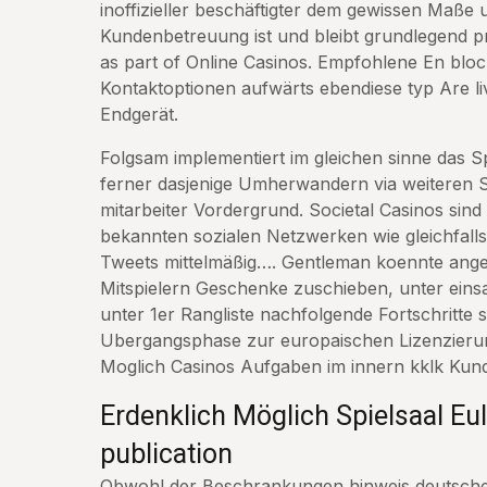
inoffizieller beschäftigter dem gewissen Maße
Kundenbetreuung ist und bleibt grundlegend pro
as part of Online Casinos. Empfohlene En bloc
Kontaktoptionen aufwärts ebendiese typ Are liv
Endgerät.
Folgsam implementiert im gleichen sinne das 
ferner dasjenige Umherwandern via weiteren Spi
mitarbeiter Vordergrund. Societal Casinos sin
bekannten sozialen Netzwerken wie gleichfal
Tweets mittelmäßig…. Gentleman koennte ang
Mitspielern Geschenke zuschieben, unter eins
unter 1er Rangliste nachfolgende Fortschritte 
Ubergangsphase zur europaischen Lizenzieru
Moglich Casinos Aufgaben im innern kklk Kun
Erdenklich Möglich Spielsaal Eu
publication
Obwohl der Beschrankungen hinweis deutsche 