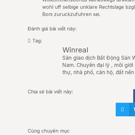
wohl uff selbige unklare Rechtslage bzg
Boni zuruckzufuhren sei.
Đánh giá bài viết này:
Tag:
Winreal
Sàn giao dịch Bất Động Sản Wi
Nam. Chuyên đại lý , môi giới
thự, nhà phố, căn hộ, đất nền 
Chia sẻ bài viết này:
Cùng chuyên mục