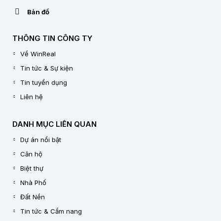
Bản đồ
THÔNG TIN CÔNG TY
Về WinReal
Tin tức & Sự kiện
Tin tuyển dụng
Liên hệ
DANH MỤC LIÊN QUAN
Dự án nổi bật
Căn hộ
Biệt thự
Nhà Phố
Đất Nền
Tin tức & Cẩm nang