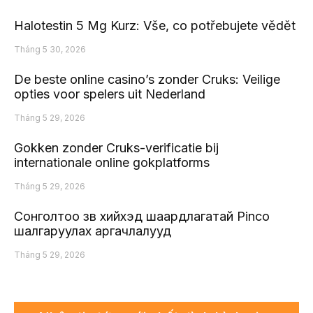
Halotestin 5 Mg Kurz: Vše, co potřebujete vědět
Tháng 5 30, 2026
De beste online casino’s zonder Cruks: Veilige
opties voor spelers uit Nederland
Tháng 5 29, 2026
Gokken zonder Cruks-verificatie bij
internationale online gokplatforms
Tháng 5 29, 2026
Сонголтоо зөв хийхэд шаардлагатай Pinco
шалгаруулах аргачлалууд
Tháng 5 29, 2026