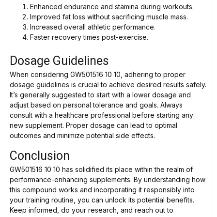
Enhanced endurance and stamina during workouts.
Improved fat loss without sacrificing muscle mass.
Increased overall athletic performance.
Faster recovery times post-exercise.
Dosage Guidelines
When considering GW501516 10 10, adhering to proper
dosage guidelines is crucial to achieve desired results safely.
It’s generally suggested to start with a lower dosage and
adjust based on personal tolerance and goals. Always
consult with a healthcare professional before starting any
new supplement. Proper dosage can lead to optimal
outcomes and minimize potential side effects.
Conclusion
GW501516 10 10 has solidified its place within the realm of
performance-enhancing supplements. By understanding how
this compound works and incorporating it responsibly into
your training routine, you can unlock its potential benefits.
Keep informed, do your research, and reach out to