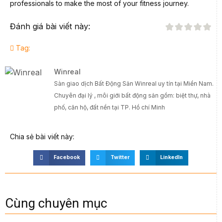
professionals to make the most of your fitness journey.
Đánh giá bài viết này:
Tag:
Winreal
Sàn giao dịch Bất Động Sản Winreal uy tín tại Miền Nam.
Chuyên đại lý , môi giới bất động sản gồm: biệt thự, nhà
phố, căn hộ, đất nền tại TP. Hồ chí Minh
Chia sẻ bài viết này:
Facebook
Twitter
LinkedIn
Cùng chuyên mục