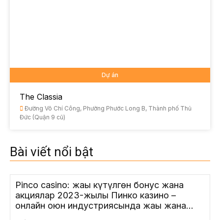
Dự án
The Classia
Đường Võ Chí Công, Phường Phước Long B, Thành phố Thủ
Đức (Quận 9 cũ)
Bài viết nổi bật
Pinco casino: жаңы күтүлгөн бонус жана
акциялар 2023-жылы Пинко казино –
онлайн оюн индустриясында жаңы жана
уникалдуу т