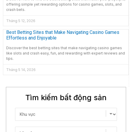
offering simple yet rewarding options for casino games, slots, and
crash bets.
Tháng 5 12, 2026
Best Betting Sites that Make Navigating Casino Games
Effortless and Enjoyable
Discover the best betting sites that make navigating casino games
like slots and crash easy, fun, and rewarding with expert reviews and
tips.
Tháng 5 14, 2026
Tìm kiếm bất động sản