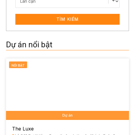
TÌM KIẾM
Dự án nổi bật
NỔI BẬT
Dự án
The Luxe