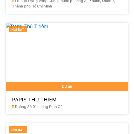
Lô 3.16 Đại lộ Vòng Cung, thuộc phường An Khánh, Quận 2,
Thành phố Hồ Chí Minh
NỔI BẬT
Dự án
PARIS THỦ THIÊM
Đường Số 01 Lương Định Của
NỔI BẬT