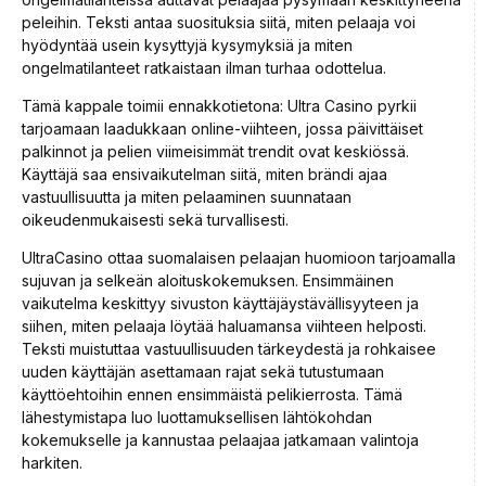
peleihin. Teksti antaa suosituksia siitä, miten pelaaja voi
hyödyntää usein kysyttyjä kysymyksiä ja miten
ongelmatilanteet ratkaistaan ilman turhaa odottelua.
Tämä kappale toimii ennakkotietona: Ultra Casino pyrkii
tarjoamaan laadukkaan online-viihteen, jossa päivittäiset
palkinnot ja pelien viimeisimmät trendit ovat keskiössä.
Käyttäjä saa ensivaikutelman siitä, miten brändi ajaa
vastuullisuutta ja miten pelaaminen suunnataan
oikeudenmukaisesti sekä turvallisesti.
UltraCasino ottaa suomalaisen pelaajan huomioon tarjoamalla
sujuvan ja selkeän aloituskokemuksen. Ensimmäinen
vaikutelma keskittyy sivuston käyttäjäystävällisyyteen ja
siihen, miten pelaaja löytää haluamansa viihteen helposti.
Teksti muistuttaa vastuullisuuden tärkeydestä ja rohkaisee
uuden käyttäjän asettamaan rajat sekä tutustumaan
käyttöehtoihin ennen ensimmäistä pelikierrosta. Tämä
lähestymistapa luo luottamuksellisen lähtökohdan
kokemukselle ja kannustaa pelaajaa jatkamaan valintoja
harkiten.