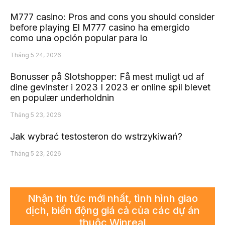
M777 casino: Pros and cons you should consider
before playing El M777 casino ha emergido
como una opción popular para lo
Tháng 5 24, 2026
Bonusser på Slotshopper: Få mest muligt ud af
dine gevinster i 2023 I 2023 er online spil blevet
en populær underholdnin
Tháng 5 23, 2026
Jak wybrać testosteron do wstrzykiwań?
Tháng 5 23, 2026
Nhận tin tức mới nhất, tình hình giao
dịch, biến động giá cả của các dự án
thuộc Winreal