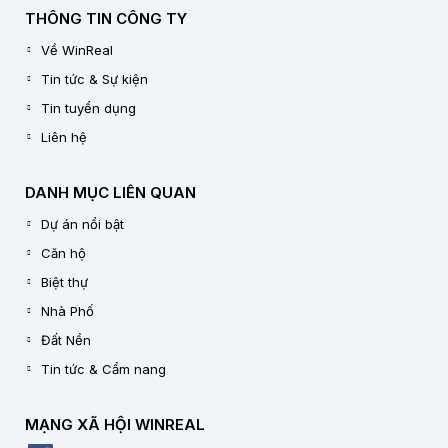
THÔNG TIN CÔNG TY
Về WinReal
Tin tức & Sự kiện
Tin tuyển dụng
Liên hệ
DANH MỤC LIÊN QUAN
Dự án nổi bật
Căn hộ
Biệt thự
Nhà Phố
Đất Nền
Tin tức & Cẩm nang
MẠNG XÃ HỘI WINREAL