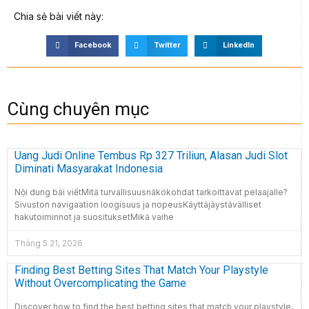
Chia sẻ bài viết này:
Facebook
Twitter
LinkedIn
Cùng chuyên mục
Uang Judi Online Tembus Rp 327 Triliun, Alasan Judi Slot
Diminati Masyarakat Indonesia
Nội dung bài viếtMitä turvallisuusnäkökohdat tarkoittavat pelaajalle?
Sivuston navigaation loogisuus ja nopeusKäyttäjäystävälliset
hakutoiminnot ja suosituksetMikä vaihe
Tháng 5 21, 2026
Finding Best Betting Sites That Match Your Playstyle
Without Overcomplicating the Game
Discover how to find the best betting sites that match your playstyle,