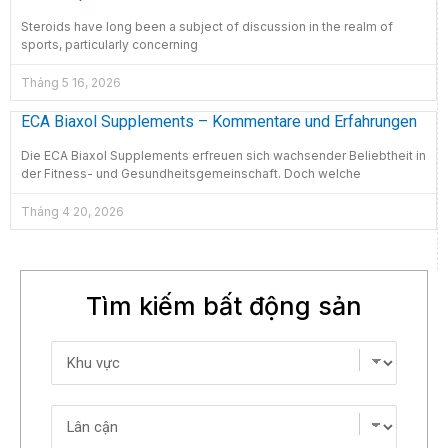
Steroids have long been a subject of discussion in the realm of
sports, particularly concerning
Tháng 5 16, 2026
ECA Biaxol Supplements – Kommentare und Erfahrungen
Die ECA Biaxol Supplements erfreuen sich wachsender Beliebtheit in
der Fitness- und Gesundheitsgemeinschaft. Doch welche
Tháng 4 20, 2026
Tìm kiếm bất động sản