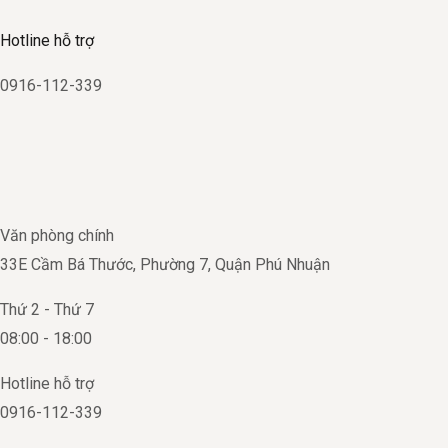
Hotline hỗ trợ
0916-112-339
Văn phòng chính
33E Cầm Bá Thước, Phường 7, Quận Phú Nhuận
Thứ 2 - Thứ 7
08:00 - 18:00
Hotline hỗ trợ
0916-112-339