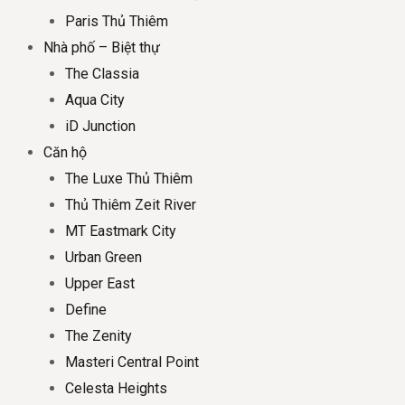
Paris Thủ Thiêm
Nhà phố – Biệt thự
The Classia
Aqua City
iD Junction
Căn hộ
The Luxe Thủ Thiêm
Thủ Thiêm Zeit River
MT Eastmark City
Urban Green
Upper East
Define
The Zenity
Masteri Central Point
Celesta Heights