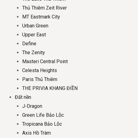
Thủ Thiêm Zeit River
MT Eastmark City
Urban Green
Upper East
Define
The Zenity
Masteri Central Point
Celesta Heights
Paris Thủ Thiêm
THE PRIVIA KHANG ĐIỀN
Đất nền
J-Dragon
Green Life Bảo Lộc
Tropicana Bảo Lộc
Axis Hồ Tràm