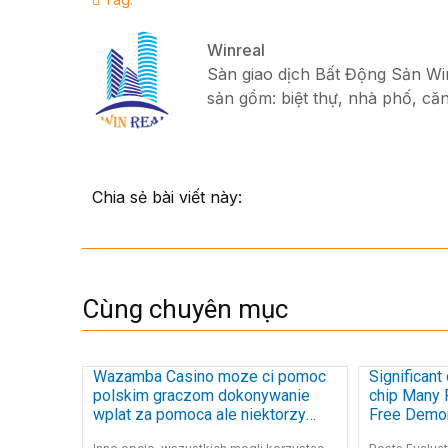
Winreal
Sàn giao dịch Bất Động Sản Winr
sản gồm: biệt thự, nhà phố, căn
Chia sẻ bài viết này:
Cùng chuyên mục
Wazamba Casino moze ci pomoc
Significant
polskim graczom dokonywanie
chip Many 
wplat za pomoca ale niektorzy
Free Demon
wygodnych przetwarzania