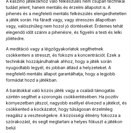
A kaszinó játékokhoz való felkészülés nem csupán technikai
tudást jelent, hanem mentális és érzelmi állapotot is. A
pihenés és a megfelelő mentális felkészülés elengedhetetlen
a játék során. Ha fáradt vagy, vagy stresszes állapotban
vagy, valószínűleg nem hozol jó döntéseket. Érdemes tehát
elegendő időt szánni a pihenésre, és figyelni a testi és lelki
jólétedre.
A meditáció vagy a légzőgyakorlatok segíthetnek
csökkenteni a stresszt, és fokozni a koncentrációt. Ezek a
technikák hozzájárulhatnak ahhoz, hogy a játék során
nyugodtabb legyél, és jobban átlásd a helyzeteket. A
megfelelő mentális állapot garantálhatja, hogy a legjobb
formádat hozd a játékban.
A barátokkal való közös játék vagy a családi támogatás
szintén segíthet a szorongás csökkentésében. Ha pozitív
környezetben játszol, nagyobb eséllyel élvezed a játékot, és
csökkented a kockázatot, hogy túlságosan érzelmileg
reagálsz a veszteségekre. A közösségi élmény fokozza a
szórakozást, és segít megtartani a helyes fókuszt a játékon
belül.