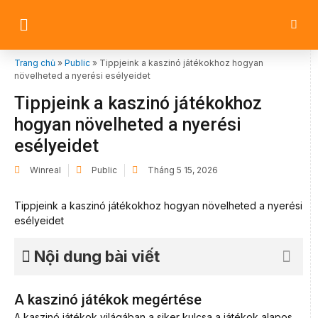
Trang chủ
»
Public
»
Tippjeink a kaszinó játékokhoz hogyan
növelheted a nyerési esélyeidet
Tippjeink a kaszinó játékokhoz
hogyan növelheted a nyerési
esélyeidet
Winreal
Public
Tháng 5 15, 2026
Tippjeink a kaszinó játékokhoz hogyan növelheted a nyerési
esélyeidet
Nội dung bài viết
A kaszinó játékok megértése
A kaszinó játékok világában a siker kulcsa a játékok alapos