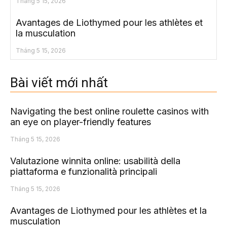
Tháng 5 15, 2026
Avantages de Liothymed pour les athlètes et
la musculation
Tháng 5 15, 2026
Bài viết mới nhất
Navigating the best online roulette casinos with
an eye on player-friendly features
Tháng 5 15, 2026
Valutazione winnita online: usabilità della
piattaforma e funzionalità principali
Tháng 5 15, 2026
Avantages de Liothymed pour les athlètes et la
musculation