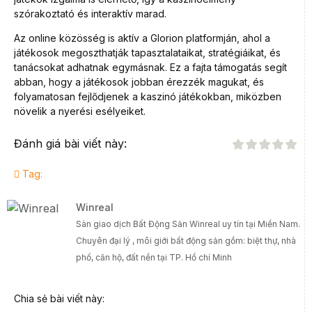
szórakoztató és interaktív marad.
Az online közösség is aktív a Glorion platformján, ahol a
játékosok megoszthatják tapasztalataikat, stratégiáikat, és
tanácsokat adhatnak egymásnak. Ez a fajta támogatás segít
abban, hogy a játékosok jobban érezzék magukat, és
folyamatosan fejlődjenek a kaszinó játékokban, miközben
növelik a nyerési esélyeiket.
Đánh giá bài viết này:
Tag:
Winreal
Sàn giao dịch Bất Động Sản Winreal uy tín tại Miền Nam.
Chuyên đại lý , môi giới bất động sản gồm: biệt thự, nhà
phố, căn hộ, đất nền tại TP. Hồ chí Minh
Chia sẻ bài viết này: