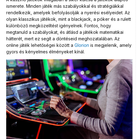
ismerete. Minden játék más szabályokkal és stratégiákkal
rendelkezik, amelyek befolyásolják a nyerési esélyeidet. Az
olyan klasszikus játékok, mint a blackjack, a póker és a rulett
különböző megközelítést igényelnek. Fontos, hogy
megtanuld a szabályokat, és átlásd a játékok matematikai
hátterét, mert ez segít a döntéseid meghozatalában. Az
online játék lehetőségei között a
Glorion
is megjelenik, amely
gyors és kényelmes élményeket kínál.