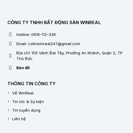
CÔNG TY TNHH BẤT ĐỘNG SẢN WINREAL
Hotline: 0916-112-339
Email: cskhwinreal247@gmail.com
Địa chỉ: 105 Vành Đai Tây, Phường An Khánh, Quận 2, TP
Thủ Đức
Bản đồ
THÔNG TIN CÔNG TY
Về WinReal
Tin tức & Sự kiện
Tin tuyển dụng
Liên hệ