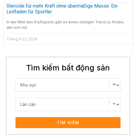
Steroide für mehr Kraft ohne übermäßige Masse: Ein
Leitfaden für Sportler
In der Welt des Kraftsports gibt es einen stetigen Trend zu finden,
der sich mit
Tháng 4 22, 2026
Tìm kiếm bất động sản
TÌM KIẾM