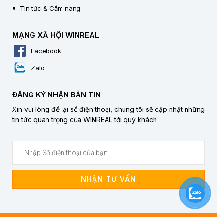
Tin tức & Cẩm nang
MẠNG XÃ HỘI WINREAL
Facebook
Zalo
ĐĂNG KÝ NHẬN BẢN TIN
Xin vui lòng để lại số điện thoại, chúng tôi sẽ cập nhật những
tin tức quan trọng của WINREAL tới quý khách
NHẬN TƯ VẤN