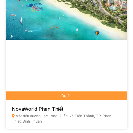
Dự án
NovaWorld Phan Thiết
Mặt tiền đường Lạc Long Quân, xã Tiến Thành, TP. Phan
Thiết, Bình Thuận