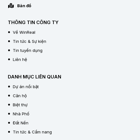
Bản đồ
THÔNG TIN CÔNG TY
Về WinReal
Tin tức & Sự kiện
Tin tuyển dụng
Liên hệ
DANH MỤC LIÊN QUAN
Dự án nổi bật
Căn hộ
Biệt thự
Nhà Phố
Đất Nền
Tin tức & Cẩm nang