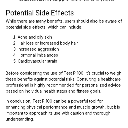
Potential Side Effects
While there are many benefits, users should also be aware of
potential side effects, which can include:
Acne and oily skin
Hair loss or increased body hair
Increased aggression
Hormonal imbalances
Cardiovascular strain
Before considering the use of Test P 100, it’s crucial to weigh
these benefits against potential risks. Consulting a healthcare
professional is highly recommended for personalized advice
based on individual health status and fitness goals.
In conclusion, Test P 100 can be a powerful tool for
enhancing physical performance and muscle growth, but it is
important to approach its use with caution and thorough
understanding.