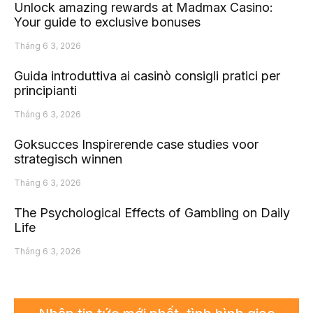
Unlock amazing rewards at Madmax Casino:
Your guide to exclusive bonuses
Tháng 6 3, 2026
Guida introduttiva ai casinò consigli pratici per
principianti
Tháng 6 3, 2026
Goksucces Inspirerende case studies voor
strategisch winnen
Tháng 6 3, 2026
The Psychological Effects of Gambling on Daily
Life
Tháng 6 3, 2026