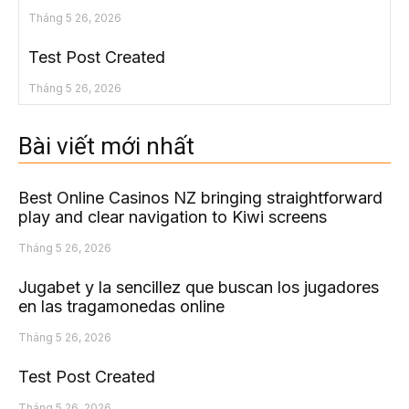
Tháng 5 26, 2026
Test Post Created
Tháng 5 26, 2026
Bài viết mới nhất
Best Online Casinos NZ bringing straightforward
play and clear navigation to Kiwi screens
Tháng 5 26, 2026
Jugabet y la sencillez que buscan los jugadores
en las tragamonedas online
Tháng 5 26, 2026
Test Post Created
Tháng 5 26, 2026