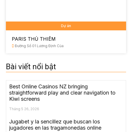
Dự án
PARIS THỦ THIÊM
Đường Số 01 Lương Định Của
Bài viết nổi bật
Best Online Casinos NZ bringing
straightforward play and clear navigation to
Kiwi screens
Tháng 5 26, 2026
Jugabet y la sencillez que buscan los
jugadores en las tragamonedas online