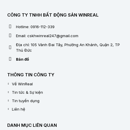
CÔNG TY TNHH BẤT ĐỘNG SẢN WINREAL
Hotline: 0916-112-339
Email: cskhwinreal247@gmail.com
Địa chỉ: 105 Vành Đai Tây, Phường An Khánh, Quận 2, TP
Thủ Đức
Bản đồ
THÔNG TIN CÔNG TY
Về WinReal
Tin tức & Sự kiện
Tin tuyển dụng
Liên hệ
DANH MỤC LIÊN QUAN