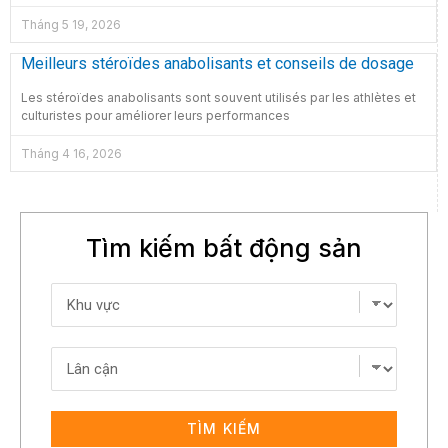
Tháng 5 19, 2026
Meilleurs stéroïdes anabolisants et conseils de dosage
Les stéroïdes anabolisants sont souvent utilisés par les athlètes et
culturistes pour améliorer leurs performances
Tháng 4 16, 2026
Tìm kiếm bất động sản
TÌM KIẾM