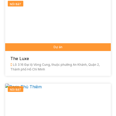
NỔI BẬT
Dự án
The Luxe
Lô 3.16 Đại lộ Vòng Cung, thuộc phường An Khánh, Quận 2,
Thành phố Hồ Chí Minh
NỔI BẬT