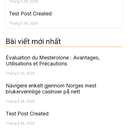
Tháng 5 28, 2026
Test Post Created
Tháng 5 28, 2026
Bài viết mới nhất
Évaluation du Mesterolone : Avantages,
Utilisations et Précautions
Tháng 5 29, 2026
Navigere enkelt gjennom Norges mest
brukervennlige casinoer på nett
Tháng 5 28, 2026
Test Post Created
Tháng 5 28, 2026