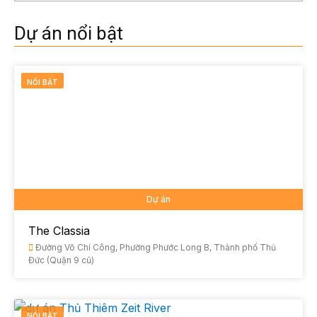
Dự án nổi bật
NỔI BẬT
Dự án
The Classia
Đường Võ Chí Công, Phường Phước Long B, Thành phố Thủ
Đức (Quận 9 cũ)
NỔI BẬT