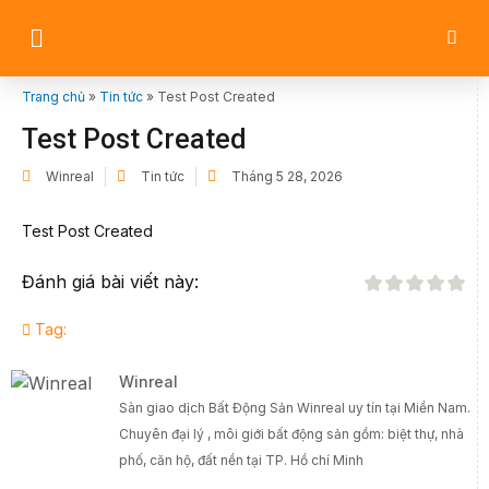
Trang chủ
»
Tin tức
»
Test Post Created
Test Post Created
Winreal
Tin tức
Tháng 5 28, 2026
Test Post Created
Đánh giá bài viết này:
Tag:
Winreal
Sàn giao dịch Bất Động Sản Winreal uy tín tại Miền Nam.
Chuyên đại lý , môi giới bất động sản gồm: biệt thự, nhà
phố, căn hộ, đất nền tại TP. Hồ chí Minh