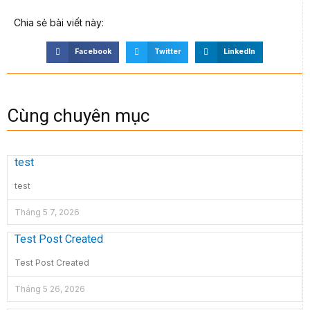
Chia sẻ bài viết này:
Facebook
Twitter
LinkedIn
Cùng chuyên mục
test
test
Tháng 5 7, 2026
Test Post Created
Test Post Created
Tháng 5 26, 2026