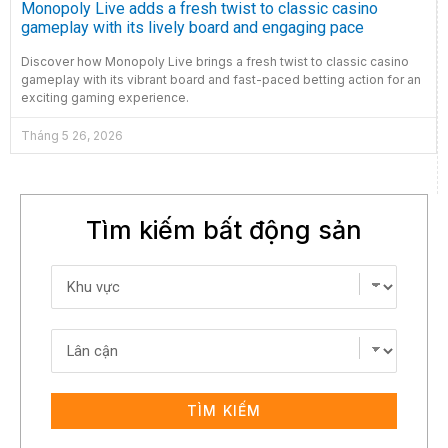
Monopoly Live adds a fresh twist to classic casino
gameplay with its lively board and engaging pace
Discover how Monopoly Live brings a fresh twist to classic casino
gameplay with its vibrant board and fast-paced betting action for an
exciting gaming experience.
Tháng 5 26, 2026
Tìm kiếm bất động sản
TÌM KIẾM