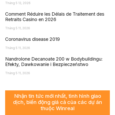
Tháng 5 12, 2026
Comment Réduire les Délais de Traitement des
Retraits Casino en 2026
Tháng 5 11, 2026
Coronavirus disease 2019
Tháng 5 11, 2026
Nandrolone Decanoate 200 w Bodybuildingu:
Efekty, Dawkowanie i Bezpieczeństwo
Tháng 5 11, 2026
Nhận tin tức mới nhất, tình hình giao
dịch, biến động giá cả của các dự án
thuộc Winreal