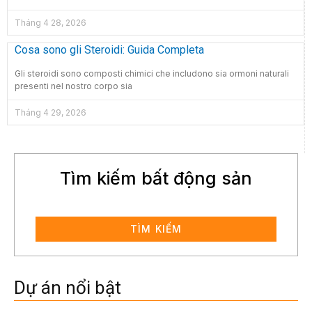
Tháng 4 28, 2026
Cosa sono gli Steroidi: Guida Completa
Gli steroidi sono composti chimici che includono sia ormoni naturali
presenti nel nostro corpo sia
Tháng 4 29, 2026
Tìm kiếm bất động sản
TÌM KIẾM
Dự án nổi bật