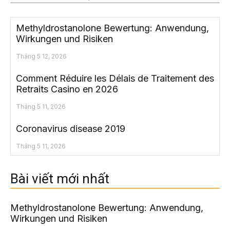
Methyldrostanolone Bewertung: Anwendung,
Wirkungen und Risiken
Tháng 5 12, 2026
Comment Réduire les Délais de Traitement des
Retraits Casino en 2026
Tháng 5 11, 2026
Coronavirus disease 2019
Tháng 5 11, 2026
Bài viết mới nhất
Methyldrostanolone Bewertung: Anwendung,
Wirkungen und Risiken