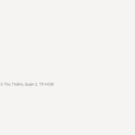
ố 3 Thủ Thiêm, Quận 2, TP.HCM