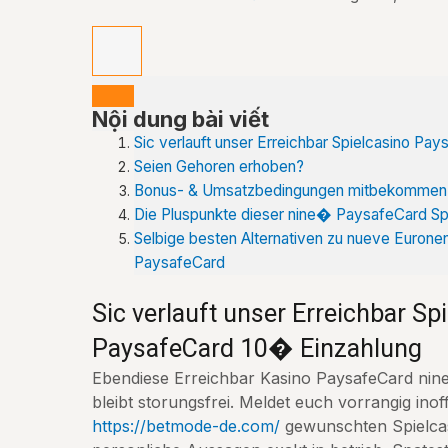
Nội dung bài viết
Sic verlauft unser Erreichbar Spielcasino Pa
Seien Gehoren erhoben?
Bonus- & Umsatzbedingungen mitbekommen
Die Pluspunkte dieser nine� PaysafeCard Spi
Selbige besten Alternativen zu nueve Euronen
PaysafeCard
Sic verlauft unser Erreichbar Sp
PaysafeCard 10� Einzahlung
Ebendiese Erreichbar Kasino PaysafeCard nin
bleibt storungsfrei. Meldet euch vorrangig inoffi
https://betmode-de.com/
gewunschten Spielcas