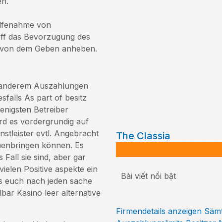
en.
ilfenahme von
 Uff das Bevorzugung des
tz von dem Geben anheben.
ch anderem Auszahlungen
falls As part of besitz
enigsten Betreiber
rd es vordergrundig auf
stleister evtl. Angebracht
The Classia
menbringen können. Es
Đường Võ Chí Công, Phường Phước 
Fall sie sind, aber gar
ielen Positive aspekte ein
Bài viết nổi bật
s euch nach jeden sache
bar Kasino leer alternative
Firmendetails anzeigen Sämt