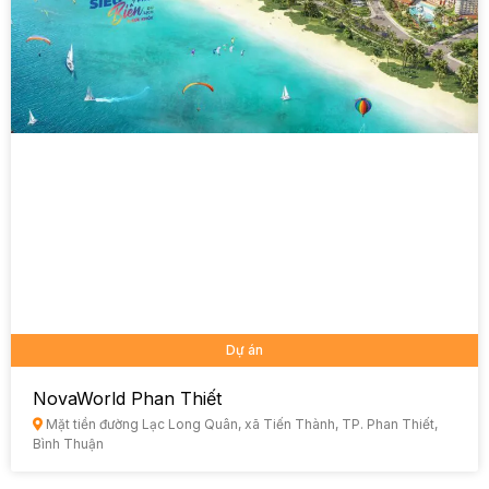
Dự án
NovaWorld Phan Thiết
Mặt tiền đường Lạc Long Quân, xã Tiến Thành, TP. Phan Thiết,
Bình Thuận