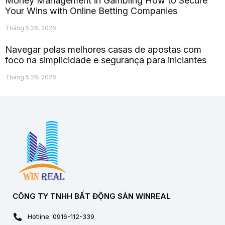
Money Management in Gambling How to Secure
Your Wins with Online Betting Companies
Tháng 5 26, 2026
Navegar pelas melhores casas de apostas com
foco na simplicidade e segurança para iniciantes
Tháng 5 26, 2026
CÔNG TY TNHH BẤT ĐỘNG SẢN WINREAL
Hotline: 0916-112-339