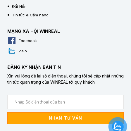
Đất Nền
Tin tức & Cẩm nang
MẠNG XÃ HỘI WINREAL
Facebook
Zalo
ĐĂNG KÝ NHẬN BẢN TIN
Xin vui lòng để lại số điện thoại, chúng tôi sẽ cập nhật những
tin tức quan trọng của WINREAL tới quý khách
NHẬN TƯ VẤN