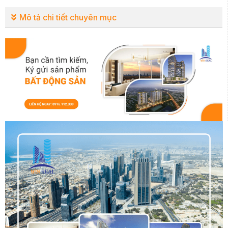
Mô tả chi tiết chuyên mục