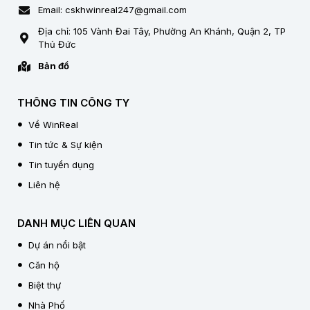
Email: cskhwinreal247@gmail.com
Địa chỉ: 105 Vành Đai Tây, Phường An Khánh, Quận 2, TP
Thủ Đức
Bản đồ
THÔNG TIN CÔNG TY
Về WinReal
Tin tức & Sự kiện
Tin tuyển dụng
Liên hệ
DANH MỤC LIÊN QUAN
Dự án nổi bật
Căn hộ
Biệt thự
Nhà Phố