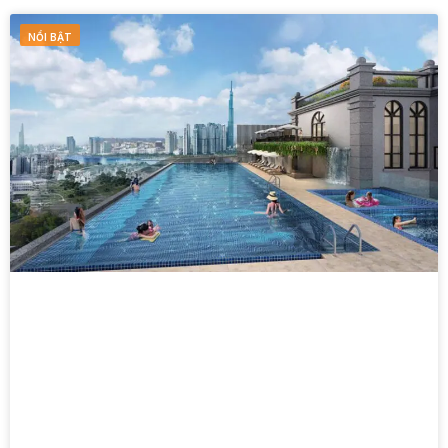
NỔI BẬT