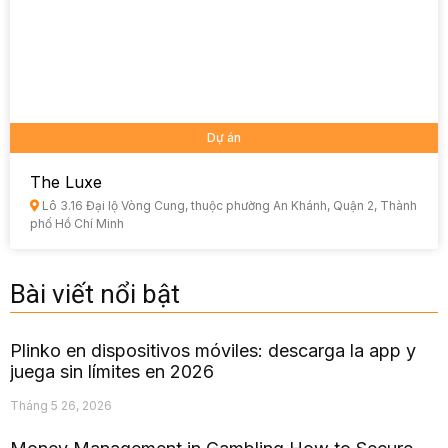
Dự án
The Luxe
Lô 3.16 Đại lộ Vòng Cung, thuộc phường An Khánh, Quận 2, Thành
phố Hồ Chí Minh
Bài viết nổi bật
Plinko en dispositivos móviles: descarga la app y
juega sin límites en 2026
Tháng 5 26, 2026