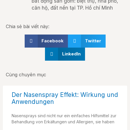
bất động sản gồm: biệt thự, nhà phố,
căn hộ, đất nền tại TP. Hồ chí Minh
Chia sẻ bài viết này:
Facebook
Twitter
LinkedIn
Cùng chuyên mục
Der Nasenspray Effekt: Wirkung und
Anwendungen
Nasensprays sind nicht nur ein einfaches Hilfsmittel zur
Behandlung von Erkältungen und Allergien, sie haben