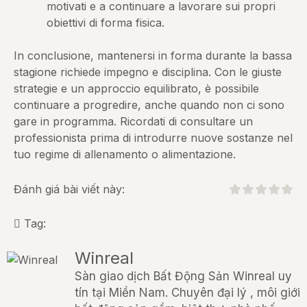
motivati e a continuare a lavorare sui propri
obiettivi di forma fisica.
In conclusione, mantenersi in forma durante la bassa
stagione richiede impegno e disciplina. Con le giuste
strategie e un approccio equilibrato, è possibile
continuare a progredire, anche quando non ci sono
gare in programma. Ricordati di consultare un
professionista prima di introdurre nuove sostanze nel
tuo regime di allenamento o alimentazione.
Đánh giá bài viết này:
Tag:
Winreal
Sàn giao dịch Bất Động Sản Winreal uy
tín tại Miền Nam. Chuyên đại lý , môi giới