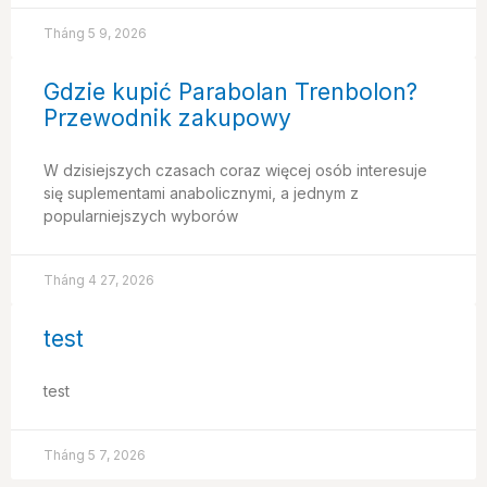
Tháng 5 9, 2026
Gdzie kupić Parabolan Trenbolon?
Przewodnik zakupowy
W dzisiejszych czasach coraz więcej osób interesuje
się suplementami anabolicznymi, a jednym z
popularniejszych wyborów
Tháng 4 27, 2026
test
test
Tháng 5 7, 2026