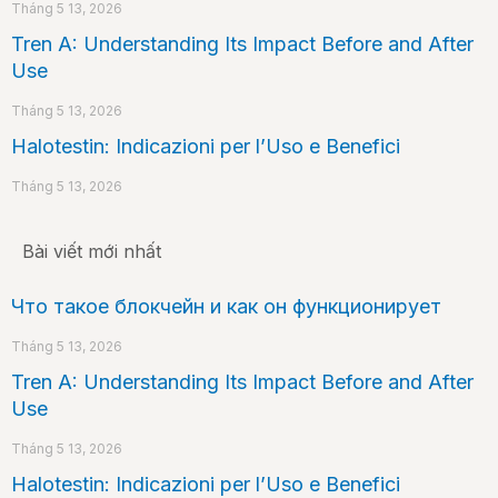
Tháng 5 13, 2026
Tren A: Understanding Its Impact Before and After
Use
Tháng 5 13, 2026
Halotestin: Indicazioni per l’Uso e Benefici
Tháng 5 13, 2026
Bài viết mới nhất
Что такое блокчейн и как он функционирует
Tháng 5 13, 2026
Tren A: Understanding Its Impact Before and After
Use
Tháng 5 13, 2026
Halotestin: Indicazioni per l’Uso e Benefici