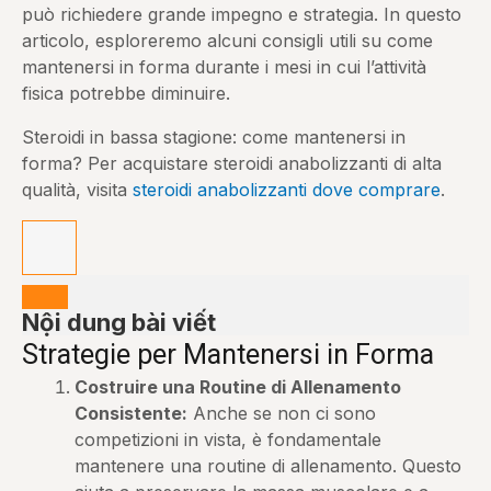
può richiedere grande impegno e strategia. In questo
articolo, esploreremo alcuni consigli utili su come
mantenersi in forma durante i mesi in cui l’attività
fisica potrebbe diminuire.
Steroidi in bassa stagione: come mantenersi in
forma? Per acquistare steroidi anabolizzanti di alta
qualità, visita
steroidi anabolizzanti dove comprare
.
Nội dung bài viết
Strategie per Mantenersi in Forma
Costruire una Routine di Allenamento
Consistente:
Anche se non ci sono
competizioni in vista, è fondamentale
mantenere una routine di allenamento. Questo