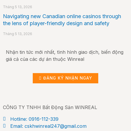
Tháng 5 13, 2026
Navigating new Canadian online casinos through
the lens of player-friendly design and safety
Tháng 5 13, 2026
Nhận tin tức mới nhất, tình hình giao dịch, biến động
giá cả của các dự án thuộc Winreal
ĐĂNG KÝ NHẬN NGAY
CÔNG TY TNHH Bất Động Sản WINREAL
Hotline: 0916-112-339
Email: cskhwinreal247@gmail.com