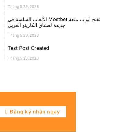
Tháng 5 26, 2026
الألعاب السلسة في Mostbet تفتح أبواب متعة
جديدة لعشاق الكازينو العربي
Tháng 5 26, 2026
Test Post Created
Tháng 5 26, 2026
Đăng ký nhận ngay