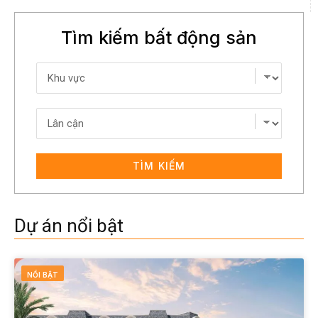
Tìm kiếm bất động sản
TÌM KIẾM
Dự án nổi bật
NỔI BẬT