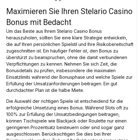
Maximieren Sie Ihren Stelario Casino
Bonus mit Bedacht
Um das Beste aus Ihrem Stelario Casino Bonus
herauszuholen, sollten Sie eine klare Strategie entwickeln,
die auf Ihren persönlichen Spielstil und Ihre Risikobereitschaft
zugeschnitten ist. Ein häufiger Fehler ist, den Bonus zu
überstürzt zu beanspruchen, ohne die damit verbundenen
Verpflichtungen zu kennen. Nehmen Sie sich Zeit, die
Bonusdetails zu prüfen, insbesondere die maximalen
Einsatzlimits während der Bonusphase und welche Spiele zur
Erfüllung der Umsatzanforderungen beitragen. Ein gut
durchdachter Plan ist die halbe Miete.
Die Auswahl der richtigen Spiele ist entscheidend für die
erfolgreiche Umsetzung eines Bonus. Während Slots oft zu
100% zur Erfüllung der Umsatzbedingungen beitragen,
können Tischspiele wie Blackjack oder Roulette nur einen
geringeren Prozentsatz beisteuern oder sind sogar ganz
ausgeschlossen. Berücksichtigen Sie dies bei Ihrer