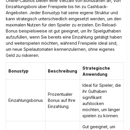
Online-Casinos bieten eine Vielzahl von Bonusarten an, von
Einzahlungsboni über Freispiele bis hin zu Cashback-
Angeboten. Jeder Bonustyp hat seine eigene Struktur und
kann strategisch unterschiedlich eingesetzt werden, um den
maximalen Nutzen für den Spieler zu erzielen. Ein Reload-
Bonus beispielsweise ist gut geeignet, um Ihr Spielguthaben
aufzufüllen, wenn Sie bereits eine Einzahlung getätigt haben
und weiterspielen möchten, während Freispiele ideal sind,
um neue Spielautomaten kennenzulernen, ohne eigenes
Geld zu riskieren.
Strategische
Bonustyp
Beschreibung
Anwendung
Ideal für Spieler, die
ihr Guthaben
Prozentualer
signifikant
Einzahlungsbonus
Bonus auf Ihre
aufstocken
Einzahlung.
möchten, um länger
spielen zu können.
Gut geeignet, um