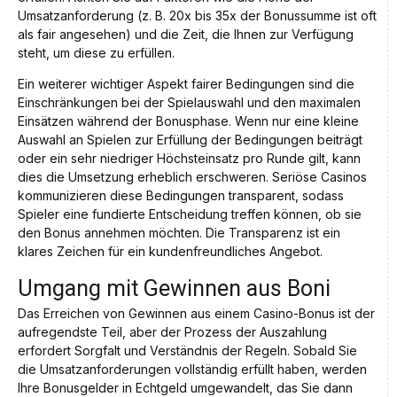
Umsatzanforderung (z. B. 20x bis 35x der Bonussumme ist oft
als fair angesehen) und die Zeit, die Ihnen zur Verfügung
steht, um diese zu erfüllen.
Ein weiterer wichtiger Aspekt fairer Bedingungen sind die
Einschränkungen bei der Spielauswahl und den maximalen
Einsätzen während der Bonusphase. Wenn nur eine kleine
Auswahl an Spielen zur Erfüllung der Bedingungen beiträgt
oder ein sehr niedriger Höchsteinsatz pro Runde gilt, kann
dies die Umsetzung erheblich erschweren. Seriöse Casinos
kommunizieren diese Bedingungen transparent, sodass
Spieler eine fundierte Entscheidung treffen können, ob sie
den Bonus annehmen möchten. Die Transparenz ist ein
klares Zeichen für ein kundenfreundliches Angebot.
Umgang mit Gewinnen aus Boni
Das Erreichen von Gewinnen aus einem Casino-Bonus ist der
aufregendste Teil, aber der Prozess der Auszahlung
erfordert Sorgfalt und Verständnis der Regeln. Sobald Sie
die Umsatzanforderungen vollständig erfüllt haben, werden
Ihre Bonusgelder in Echtgeld umgewandelt, das Sie dann