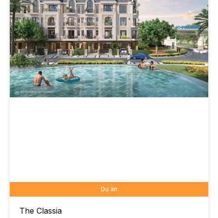
Dự án
The Classia