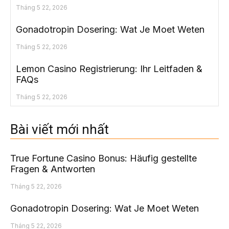
Tháng 5 22, 2026
Gonadotropin Dosering: Wat Je Moet Weten
Tháng 5 22, 2026
Lemon Casino Registrierung: Ihr Leitfaden &
FAQs
Tháng 5 22, 2026
Bài viết mới nhất
True Fortune Casino Bonus: Häufig gestellte
Fragen & Antworten
Tháng 5 22, 2026
Gonadotropin Dosering: Wat Je Moet Weten
Tháng 5 22, 2026