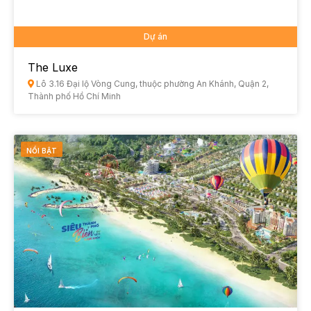
Dự án
The Luxe
Lô 3.16 Đại lộ Vòng Cung, thuộc phường An Khánh, Quận 2,
Thành phố Hồ Chí Minh
NỔI BẬT