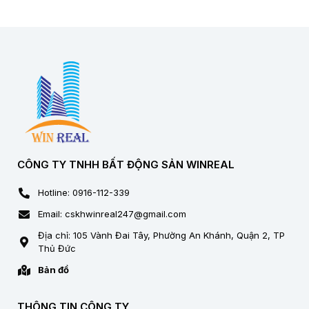
CÔNG TY TNHH BẤT ĐỘNG SẢN WINREAL
Hotline: 0916-112-339
Email: cskhwinreal247@gmail.com
Địa chỉ: 105 Vành Đai Tây, Phường An Khánh, Quận 2, TP
Thủ Đức
Bản đồ
THÔNG TIN CÔNG TY