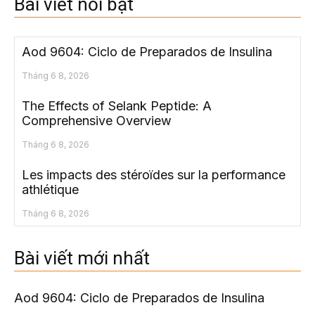
Bài viết nổi bật
Aod 9604: Ciclo de Preparados de Insulina
Tháng 6 8, 2026
The Effects of Selank Peptide: A
Comprehensive Overview
Tháng 6 8, 2026
Les impacts des stéroïdes sur la performance
athlétique
Tháng 6 8, 2026
Bài viết mới nhất
Aod 9604: Ciclo de Preparados de Insulina