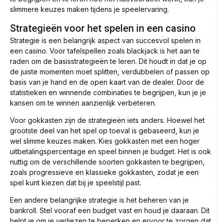
slimmere keuzes maken tijdens je speelervaring.
Strategieën voor het spelen in een casino
Strategie is een belangrijk aspect van succesvol spelen in
een casino. Voor tafelspellen zoals blackjack is het aan te
raden om de basisstrategieën te leren. Dit houdt in dat je op
de juiste momenten moet splitten, verdubbelen of passen op
basis van je hand en de open kaart van de dealer. Door de
statistieken en winnende combinaties te begrijpen, kun je je
kansen om te winnen aanzienlijk verbeteren.
Voor gokkasten zijn de strategieën iets anders. Hoewel het
grootste deel van het spel op toeval is gebaseerd, kun je
wel slimme keuzes maken. Kies gokkasten met een hoger
uitbetalingspercentage en speel binnen je budget. Het is ook
nuttig om de verschillende soorten gokkasten te begrijpen,
zoals progressieve en klassieke gokkasten, zodat je een
spel kunt kiezen dat bij je speelstijl past.
Een andere belangrijke strategie is het beheren van je
bankroll. Stel vooraf een budget vast en houd je daaraan. Dit
helpt je om je verliezen te beperken en ervoor te zorgen dat