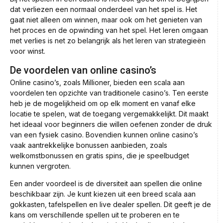
dat verliezen een normaal onderdeel van het spel is. Het
gaat niet alleen om winnen, maar ook om het genieten van
het proces en de opwinding van het spel. Het leren omgaan
met verlies is net zo belangrijk als het leren van strategieën
voor winst.
De voordelen van online casino’s
Online casino’s, zoals Millioner, bieden een scala aan
voordelen ten opzichte van traditionele casino’s. Ten eerste
heb je de mogelijkheid om op elk moment en vanaf elke
locatie te spelen, wat de toegang vergemakkelijkt. Dit maakt
het ideaal voor beginners die willen oefenen zonder de druk
van een fysiek casino. Bovendien kunnen online casino’s
vaak aantrekkelijke bonussen aanbieden, zoals
welkomstbonussen en gratis spins, die je speelbudget
kunnen vergroten.
Een ander voordeel is de diversiteit aan spellen die online
beschikbaar zijn. Je kunt kiezen uit een breed scala aan
gokkasten, tafelspellen en live dealer spellen. Dit geeft je de
kans om verschillende spellen uit te proberen en te